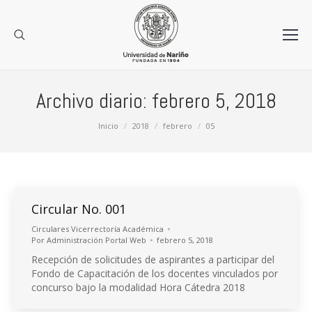
Archivo diario:
febrero 5, 2018
Estás aquí:
Inicio
2018
febrero
05
Circular No. 001
Circulares Vicerrectoría Académica
Por
Administración Portal Web
febrero 5, 2018
Recepción de solicitudes de aspirantes a participar del
Fondo de Capacitación de los docentes vinculados por
concurso bajo la modalidad Hora Cátedra 2018