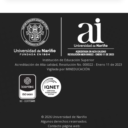
Institución de Educación Superior
Acreditación de Alta calidad, Resolución No. 000022 - Enero 11 de 2023
Vigilada por MINEDUCACIÓN
© 2026 Universidad de Nariño
Algunos derechos reservados.
Contacto página web: