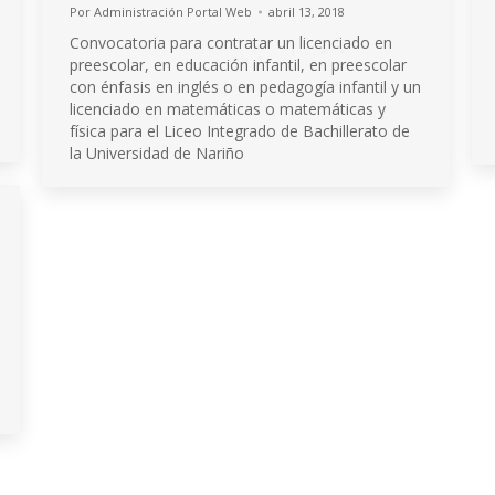
Por
Administración Portal Web
abril 13, 2018
Convocatoria para contratar un licenciado en
preescolar, en educación infantil, en preescolar
con énfasis en inglés o en pedagogía infantil y un
licenciado en matemáticas o matemáticas y
física para el Liceo Integrado de Bachillerato de
la Universidad de Nariño