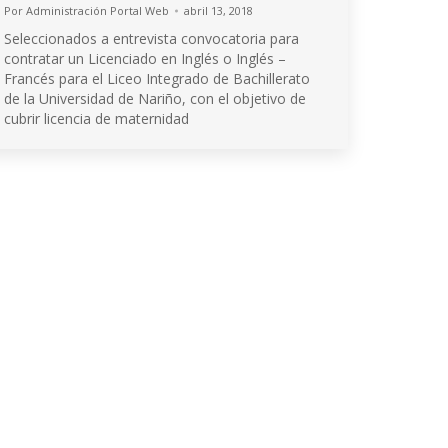
Por
Administración Portal Web
abril 13, 2018
Seleccionados a entrevista convocatoria para
contratar un Licenciado en Inglés o Inglés –
Francés para el Liceo Integrado de Bachillerato
de la Universidad de Nariño, con el objetivo de
cubrir licencia de maternidad