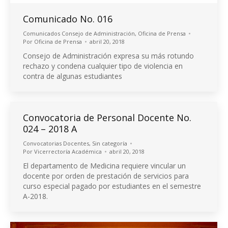
Comunicado No. 016
Comunicados Consejo de Administración
,
Oficina de Prensa
Por
Oficina de Prensa
abril 20, 2018
Consejo de Administración expresa su más rotundo
rechazo y condena cualquier tipo de violencia en
contra de algunas estudiantes
Convocatoria de Personal Docente No.
024 – 2018 A
Convocatorias Docentes
,
Sin categoría
Por
Vicerrectoría Académica
abril 20, 2018
El departamento de Medicina requiere vincular un
docente por orden de prestación de servicios para
curso especial pagado por estudiantes en el semestre
A-2018.