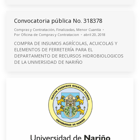
Convocatoria pública No. 318378
Compras y Contratación
,
Finalizadas
,
Menor Cuantía
Por
Oficina de Compras y Contratacion
abril 20, 2018
COMPRA DE INSUMOS AGRÍCOLAS, ACUICOLAS Y
ELEMENTOS DE FERRETERÍA PARA EL
DEPARTAMENTO DE RECURSOS HIDROBIOLOGICOS
DE LA UNIVERSIDAD DE NARIÑO