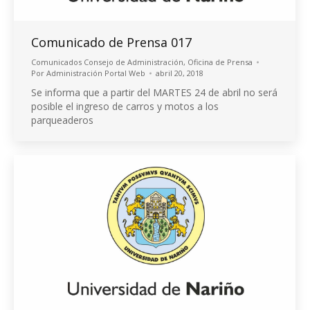
Comunicado de Prensa 017
Comunicados Consejo de Administración
,
Oficina de Prensa
Por
Administración Portal Web
abril 20, 2018
Se informa que a partir del MARTES 24 de abril no será
posible el ingreso de carros y motos a los
parqueaderos