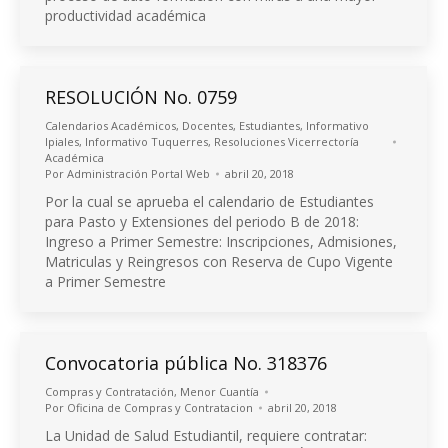
productividad académica
RESOLUCIÓN No. 0759
Calendarios Académicos
,
Docentes
,
Estudiantes
,
Informativo
Ipiales
,
Informativo Tuquerres
,
Resoluciones Vicerrectoría
Académica
Por
Administración Portal Web
abril 20, 2018
Por la cual se aprueba el calendario de Estudiantes
para Pasto y Extensiones del periodo B de 2018:
Ingreso a Primer Semestre: Inscripciones, Admisiones,
Matriculas y Reingresos con Reserva de Cupo Vigente
a Primer Semestre
Convocatoria pública No. 318376
Compras y Contratación
,
Menor Cuantía
Por
Oficina de Compras y Contratacion
abril 20, 2018
La Unidad de Salud Estudiantil, requiere contratar: