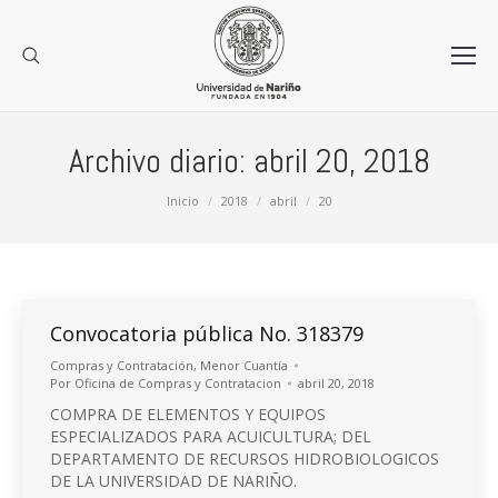
Archivo diario:
abril 20, 2018
Estás aquí:
Inicio
2018
abril
20
Convocatoria pública No. 318379
Compras y Contratación
,
Menor Cuantía
Por
Oficina de Compras y Contratacion
abril 20, 2018
COMPRA DE ELEMENTOS Y EQUIPOS
ESPECIALIZADOS PARA ACUICULTURA; DEL
DEPARTAMENTO DE RECURSOS HIDROBIOLOGICOS
DE LA UNIVERSIDAD DE NARIÑO.