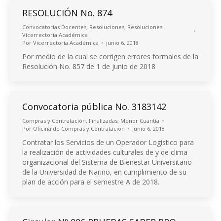
RESOLUCIÓN No. 874
Convocatorias Docentes
,
Resoluciones
,
Resoluciones
Vicerrectoría Académica
Por
Vicerrectoría Académica
junio 6, 2018
Por medio de la cual se corrigen errores formales de la
Resolución No. 857 de 1 de junio de 2018
Convocatoria pública No. 3183142
Compras y Contratación
,
Finalizadas
,
Menor Cuantía
Por
Oficina de Compras y Contratacion
junio 6, 2018
Contratar los Servicios de un Operador Logístico para
la realización de actividades culturales de y de clima
organizacional del Sistema de Bienestar Universitario
de la Universidad de Nariño, en cumplimiento de su
plan de acción para el semestre A de 2018.