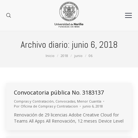
Archivo diario:
junio 6, 2018
Estás aquí:
Inicio
2018
junio
06
Convocatoria pública No. 3183137
Compras y Contratación
,
Convocadas
,
Menor Cuantía
Por
Oficina de Compras y Contratacion
junio 6, 2018
Renovación de 29 licencias Adobe Creative Cloud for
Teams All Apps All Renovación, 12 meses Device Level