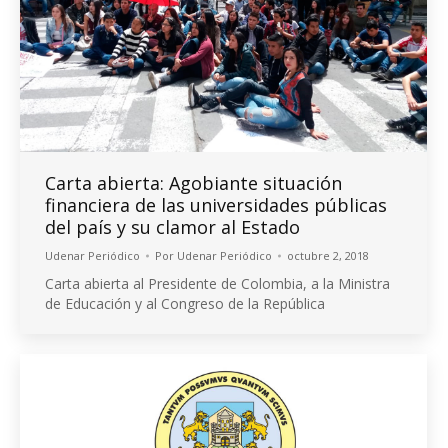
Carta abierta: Agobiante situación
financiera de las universidades públicas
del país y su clamor al Estado
Udenar Periódico
Por
Udenar Periódico
octubre 2, 2018
Carta abierta al Presidente de Colombia, a la Ministra
de Educación y al Congreso de la República