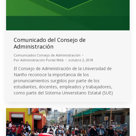
Comunicado del Consejo de
Administración
Comunicados Consejo de Administración
Por
Administración Portal Web
octubre 2, 2018
El Consejo de Administración de la Universidad de
Nariño reconoce la importancia de los
pronunciamientos surgidos por parte de los
estudiantes, docentes, empleados y trabajadores,
como parte del Sistema Universitario Estatal (SUE)