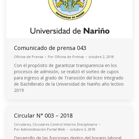
Comunicado de prensa 043
Oficina de Prensa
Por
Oficina de Prensa
octubre 2, 2018
Con el propósito de garantizar transparencia en los
procesos de admisión, se realizó el sorteo de cupos
para ingreso al grado de Transición del liceo Integrado
de Bachillerato de la Universidad de Nariño año lectivo
2019
Circular N° 003 – 2018
Circulares
,
Circulares Control Interno Disciplinario
Por
Administración Portal Web
octubre 2, 2018
Desarrollo de las funciones dentro del horario laboral