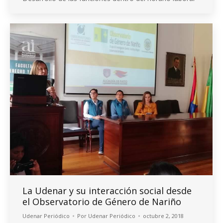
La Udenar y su interacción social desde
el Observatorio de Género de Nariño
Udenar Periódico
Por
Udenar Periódico
octubre 2, 2018