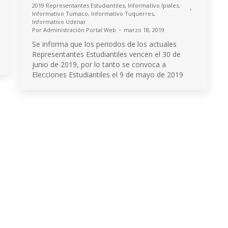
2019 Representantes Estudiantiles
,
Informativo Ipiales
,
Informativo Tumaco
,
Informativo Tuquerres
,
Informativo Udenar
Por
Administración Portal Web
marzo 18, 2019
Se informa que los periodos de los actuales
Representantes Estudiantiles vencen el 30 de
junio de 2019, por lo tanto se convoca a
Elecciones Estudiantiles el 9 de mayo de 2019