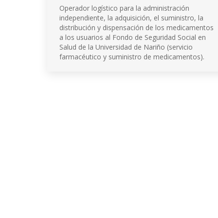
Operador logístico para la administración
independiente, la adquisición, el suministro, la
distribución y dispensación de los medicamentos
a los usuarios al Fondo de Seguridad Social en
Salud de la Universidad de Nariño (servicio
farmacéutico y suministro de medicamentos).