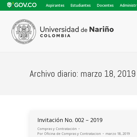
Aspirantes
Estudiantes
Docentes
Administr
Archivo diario:
marzo 18, 2019
Invitación No. 002 – 2019
Compras y Contratación
Por
Oficina de Compras y Contratacion
marzo 18, 2019