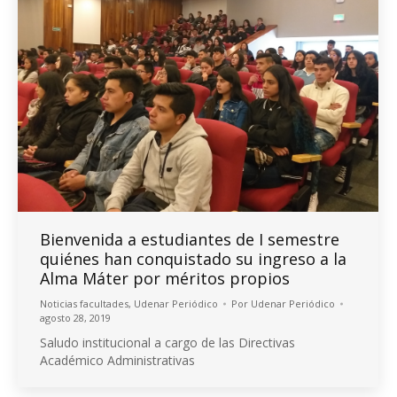
Bienvenida a estudiantes de I semestre
quiénes han conquistado su ingreso a la
Alma Máter por méritos propios
Noticias facultades
,
Udenar Periódico
Por
Udenar Periódico
agosto 28, 2019
Saludo institucional a cargo de las Directivas
Académico Administrativas