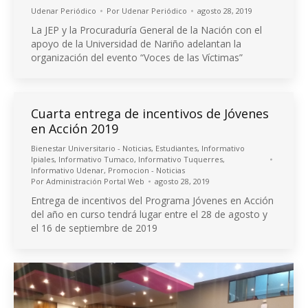
Udenar Periódico
Por
Udenar Periódico
agosto 28, 2019
La JEP y la Procuraduría General de la Nación con el
apoyo de la Universidad de Nariño adelantan la
organización del evento “Voces de las Víctimas”
Cuarta entrega de incentivos de Jóvenes
en Acción 2019
Bienestar Universitario - Noticias
,
Estudiantes
,
Informativo
Ipiales
,
Informativo Tumaco
,
Informativo Tuquerres
,
Informativo Udenar
,
Promocion - Noticias
Por
Administración Portal Web
agosto 28, 2019
Entrega de incentivos del Programa Jóvenes en Acción
del año en curso tendrá lugar entre el 28 de agosto y
el 16 de septiembre de 2019