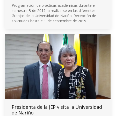
Programación de prácticas académicas durante el
semestre B de 2019, a realizarse en las diferentes
Granjas de la Universidad de Nariño. Recepción de
solicitudes hasta el 9 de septiembre de 2019
Presidenta de la JEP visita la Universidad
de Nariño