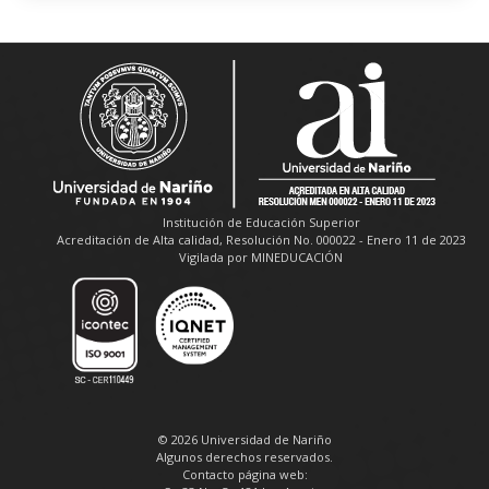
Institución de Educación Superior
Acreditación de Alta calidad, Resolución No. 000022 - Enero 11 de 2023
Vigilada por MINEDUCACIÓN
© 2026 Universidad de Nariño
Algunos derechos reservados.
Contacto página web: