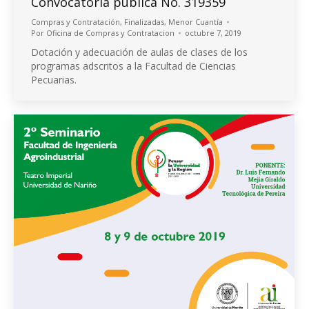
Convocatoria pública No. 319359
Compras y Contratación
,
Finalizadas
,
Menor Cuantía
Por
Oficina de Compras y Contratacion
octubre 7, 2019
Dotación y adecuación de aulas de clases de los
programas adscritos a la Facultad de Ciencias
Pecuarias.