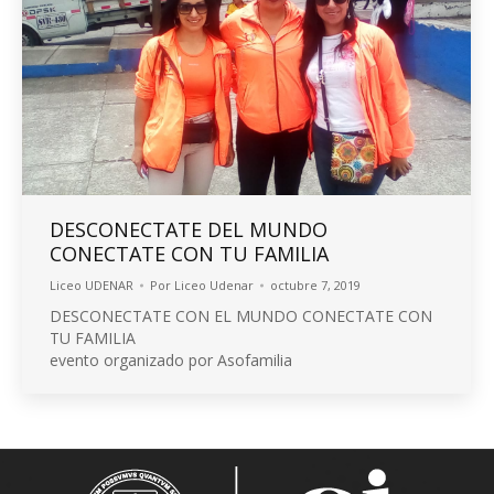
DESCONECTATE DEL MUNDO
CONECTATE CON TU FAMILIA
Liceo UDENAR
Por
Liceo Udenar
octubre 7, 2019
DESCONECTATE CON EL MUNDO CONECTATE CON
TU FAMILIA
evento organizado por Asofamilia