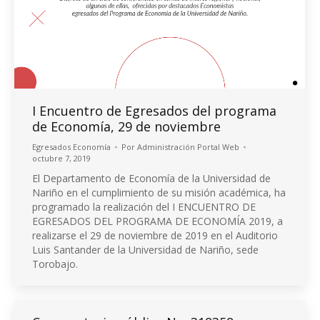
I Encuentro de Egresados del programa
de Economía, 29 de noviembre
Egresados Economía
Por
Administración Portal Web
octubre 7, 2019
El Departamento de Economía de la Universidad de
Nariño en el cumplimiento de su misión académica, ha
programado la realización del I ENCUENTRO DE
EGRESADOS DEL PROGRAMA DE ECONOMÍA 2019, a
realizarse el 29 de noviembre de 2019 en el Auditorio
Luis Santander de la Universidad de Nariño, sede
Torobajo.