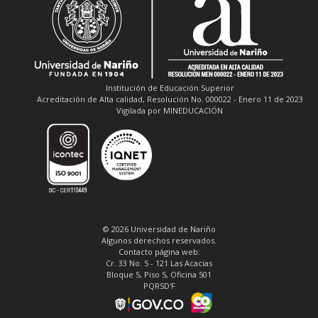
Institución de Educación Superior
Acreditación de Alta calidad, Resolución No. 000022 - Enero 11 de 2023
Vigilada por MINEDUCACIÓN
© 2026 Universidad de Nariño
Algunos derechos reservados.
Contacto página web:
Cr. 33 No. 5 - 121 Las Acacias
Bloque 5, Piso 5, Oficina 501
PQRSD'F