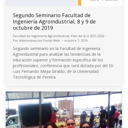
Segundo Seminario Facultad de
Ingeniería Agroindustrial, 8 y 9 de
octubre de 2019
Facultad de Ingeniería Agroindustrial
,
Plan de la U 2021-2032
Por
Administración Portal Web
octubre 7, 2019
Segundo seminario en la Facultad de Ingeniería
Agroindustrial para analizar las tendencias de la
educación superior y formación específica de los
profesionales, conferencia que será dictada por del Dr.
Luis Fernando Mejia Giraldo, de la Universidad
Tecnológica de Pereira.