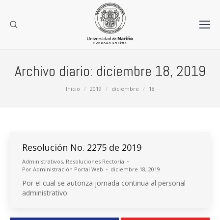
Archivo diario:
diciembre 18, 2019
Estás aquí:
Inicio
2019
diciembre
18
Resolución No. 2275 de 2019
Administrativos
,
Resoluciones Rectoría
Por
Administración Portal Web
diciembre 18, 2019
Por el cual se autoriza jornada continua al personal
administrativo.