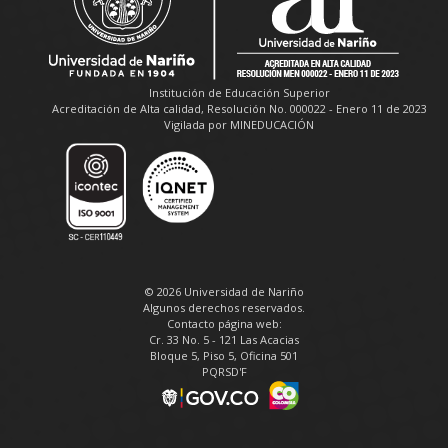
Institución de Educación Superior
Acreditación de Alta calidad, Resolución No. 000022 - Enero 11 de 2023
Vigilada por MINEDUCACIÓN
© 2026 Universidad de Nariño
Algunos derechos reservados.
Contacto página web:
Cr. 33 No. 5 - 121 Las Acacias
Bloque 5, Piso 5, Oficina 501
PQRSD'F