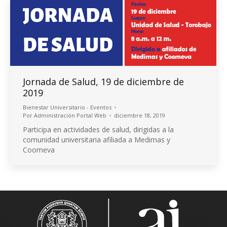
Jornada de Salud, 19 de diciembre de
2019
Bienestar Universitario - Eventos
Por
Administración Portal Web
diciembre 18, 2019
Participa en actividades de salud, dirigidas a la
comunidad universitaria afiliada a Medimas y
Coomeva