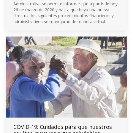
Administrativa se permite informar que a partir de hoy
26 de marzo de 2020 y hasta que haya una nueva
directriz, los siguientes procedimientos financieros y
administrativos se manejarán de manera virtual.
COVID-19: Cuidados para que nuestros