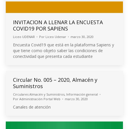
INVITACION A LLENAR LA ENCUESTA
COVID19 POR SAPIENS
Liceo UDENAR
Por
Liceo Udenar
marzo 30, 2020
Encuesta Covid19 que está en la plataforma Sapiens y
que tiene como objeto saber las condiciones de
conectividad que presenta cada estudiante
Circular No. 005 – 2020, Almacén y
Suministros
Circulares Almacén y Suministros
,
Información general
Por
Administración Portal Web
marzo 30, 2020
Canales de atención