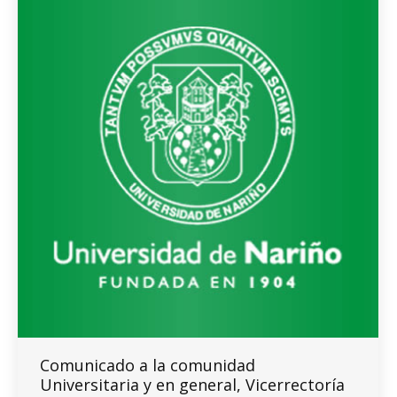
Comunicado a la comunidad
Universitaria y en general, Vicerrectoría