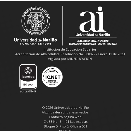
Institución de Educación Superior
Acreditación de Alta calidad, Resolución No. 000022 - Enero 11 de 2023
Vigilada por MINEDUCACIÓN
© 2026 Universidad de Nariño
Algunos derechos reservados.
Contacto página web:
Cr. 33 No. 5 - 121 Las Acacias
Bloque 5, Piso 5, Oficina 501
PQRSD'F