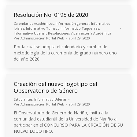
Resolución No. 0195 de 2020
Calendarios Académicos
,
Información general
,
Informativo
Ipiales
,
Informativo Tumaco
,
Informativo Tuquerres
,
Informativo Udenar
,
Resoluciones Vicerrectoría Académica
Por
Administración Portal Web
abril 29, 2020
Por la cual se adopta el calendario y cambio de
metodología de la ceremonia de grado número uno
del año 2020
Creación del nuevo logotipo del
Observatorio de Género
Estudiantes
,
Informativo Udenar
Por
Administración Portal Web
abril 29, 2020
El Observatorio de Género de Nariño, invita a la
comunidad estudiantil de la Universidad de Nariño a
participar en el CONCURSO PARA LA CREACIÓN DE SU
NUEVO LOGOTIPO.