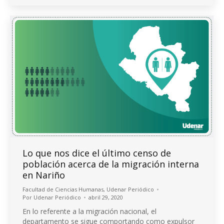
Lo que nos dice el último censo de
población acerca de la migración interna
en Nariño
Facultad de Ciencias Humanas
,
Udenar Periódico
Por
Udenar Periódico
abril 29, 2020
En lo referente a la migración nacional, el
departamento se sigue comportando como expulsor