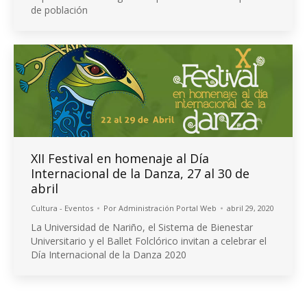
de población
XII Festival en homenaje al Día
Internacional de la Danza, 27 al 30 de
abril
Cultura - Eventos
Por
Administración Portal Web
abril 29, 2020
La Universidad de Nariño, el Sistema de Bienestar
Universitario y el Ballet Folclórico invitan a celebrar el
Día Internacional de la Danza 2020