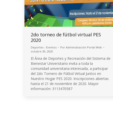
2do torneo de fútbol virtual PES
2020
Deportes - Eventos
Por
Administración Portal Web
octubre 30, 2020
El Área de Deportes y Recreación del Sistema de
Bienestar Universitario invita a toda la
comunidad universitaria interesada, a participar
del 2do Tornero de Fútbol Virtual Juntos en
Nuestro Hogar PES 2020. Inscripciones abiertas
hasta el 21 de noviembre de 2020. Mayor
información: 3113470587