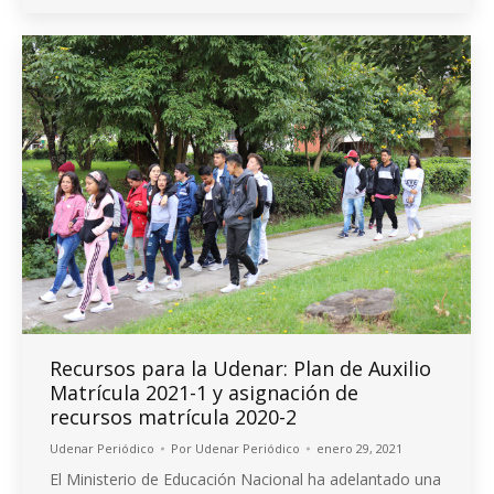
Recursos para la Udenar: Plan de Auxilio
Matrícula 2021-1 y asignación de
recursos matrícula 2020-2
Udenar Periódico
Por
Udenar Periódico
enero 29, 2021
El Ministerio de Educación Nacional ha adelantado una