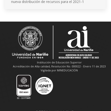
nueva distribución de recursos para el 2021-1
Institución de Educación Superior
Acreditación de Alta calidad, Resolución No. 000022 - Enero 11 de 2023
Vigilada por MINEDUCACIÓN