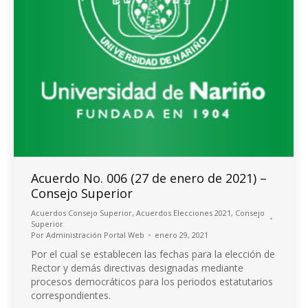
Acuerdo No. 006 (27 de enero de 2021) –
Consejo Superior
Acuerdos Consejo Superior
,
Acuerdos Elecciones 2021
,
Consejo
Superior
Por
Administración Portal Web
enero 29, 2021
Por el cual se establecen las fechas para la elección de
Rector y demás directivas designadas mediante
procesos democráticos para los periodos estatutarios
correspondientes.