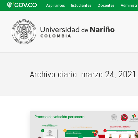
Aspirantes
Estudiantes
Docentes
Administr
Archivo diario:
marzo 24, 2021