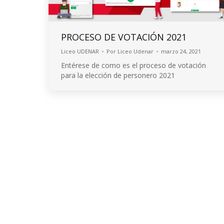
PROCESO DE VOTACIÓN 2021
Liceo UDENAR
Por
Liceo Udenar
marzo 24, 2021
Entérese de como es el proceso de votación
para la elección de personero 2021