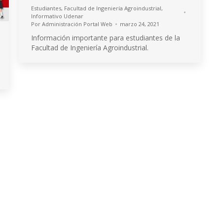
Estudiantes
,
Facultad de Ingeniería Agroindustrial
,
Informativo Udenar
Por
Administración Portal Web
marzo 24, 2021
Información importante para estudiantes de la
Facultad de Ingeniería Agroindustrial.