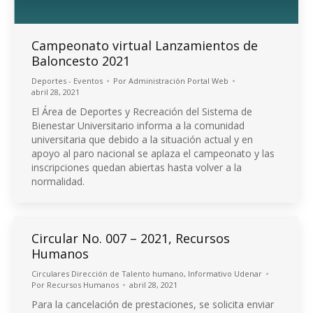
Campeonato virtual Lanzamientos de
Baloncesto 2021
Deportes - Eventos
Por
Administración Portal Web
abril 28, 2021
El Área de Deportes y Recreación del Sistema de
Bienestar Universitario informa a la comunidad
universitaria que debido a la situación actual y en
apoyo al paro nacional se aplaza el campeonato y las
inscripciones quedan abiertas hasta volver a la
normalidad.
Circular No. 007 – 2021, Recursos
Humanos
Circulares Dirección de Talento humano
,
Informativo Udenar
Por
Recursos Humanos
abril 28, 2021
Para la cancelación de prestaciones, se solicita enviar