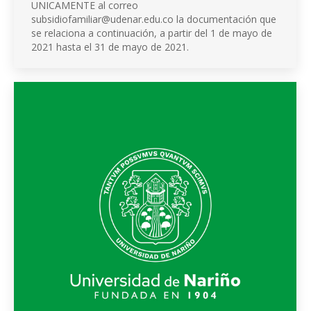
UNICAMENTE al correo
subsidiofamiliar@udenar.edu.co la documentación que
se relaciona a continuación, a partir del 1 de mayo de
2021 hasta el 31 de mayo de 2021.