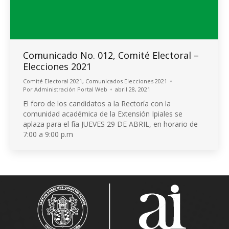
Comunicado No. 012, Comité Electoral –
Elecciones 2021
Comité Electoral 2021
,
Comunicados Elecciones 2021
Por
Administración Portal Web
abril 28, 2021
El foro de los candidatos a la Rectoría con la
comunidad académica de la Extensión Ipiales se
aplaza para el fía JUEVES 29 DE ABRIL, en horario de
7:00 a 9:00 p.m