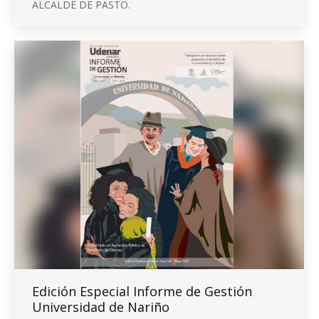
ALCALDE DE PASTO.
Edición Especial Informe de Gestión
Universidad de Nariño