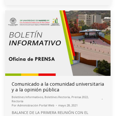
Comunicado a la comunidad universitaria
y a la opinión pública
Boletínes Informativos
,
Boletínes Rectoría
,
Prensa 2022
,
Rectoría
Por
Administración Portal Web
mayo 28, 2021
BALANCE DE LA PRIMERA REUNIÓN CON EL