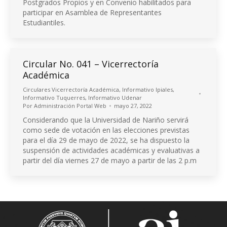
Postgrados Propios y en Convenio habilitados para
participar en Asamblea de Representantes
Estudiantiles.
Circular No. 041 – Vicerrectoría
Académica
Circulares Vicerrectoría Académica
,
Informativo Ipiales
,
Informativo Tuquerres
,
Informativo Udenar
Por
Administración Portal Web
mayo 27, 2022
Considerando que la Universidad de Nariño servirá
como sede de votación en las elecciones previstas
para el día 29 de mayo de 2022, se ha dispuesto la
suspensión de actividades académicas y evaluativas a
partir del día viernes 27 de mayo a partir de las 2 p.m