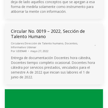
deja de lado aquellos conceptos que se apegan a esa
forma de medirla solamente como instrumento para
atiborrar la mente con información.
Circular No. 0019 – 2022, Sección de
Talento Humano
Circulares Dirección de Talento humano
,
Docentes
,
Informativo Udenar
Por
UDENAR
mayo 27, 2022
Entrega de documentación Docentes hora cátedra,
Docentes tiempo completo ocasional. Docentes hora
cátedra por servicios prestados, vinculados para el
semestre A de 2022 que inician sus labores el 1 de
junio de 2022.