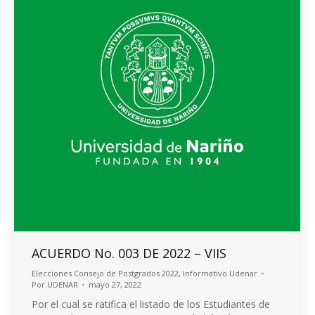
ACUERDO No. 003 DE 2022 – VIIS
Elecciones Consejo de Postgrados 2022
,
Informativo Udenar
Por
UDENAR
mayo 27, 2022
Por el cual se ratifica el listado de los Estudiantes de