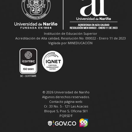
Institución de Educación Superior
Acreditación de Alta calidad, Resolución No. 000022 - Enero 11 de 2023
Vigilada por MINEDUCACIÓN
© 2026 Universidad de Nariño
Algunos derechos reservados.
Contacto página web:
Cr. 33 No. 5 - 121 Las Acacias
Bloque 5, Piso 5, Oficina 501
PQRSD'F