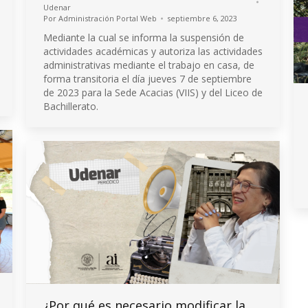
Udenar
Por
Administración Portal Web
septiembre 6, 2023
Mediante la cual se informa la suspensión de
actividades académicas y autoriza las actividades
administrativas mediante el trabajo en casa, de
forma transitoria el día jueves 7 de septiembre
de 2023 para la Sede Acacias (VIIS) y del Liceo de
Bachillerato.
¿Por qué es necesario modificar la