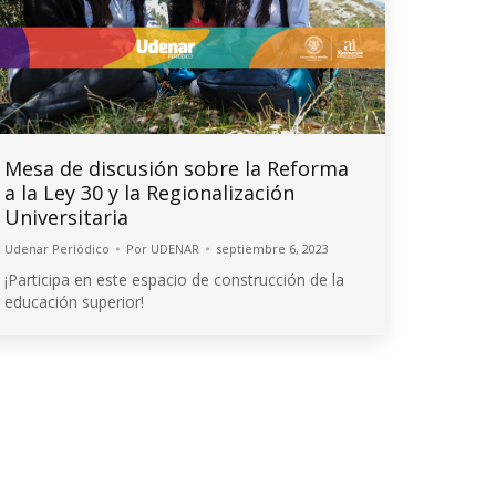
Mesa de discusión sobre la Reforma
a la Ley 30 y la Regionalización
Universitaria
Udenar Periódico
Por
UDENAR
septiembre 6, 2023
¡Participa en este espacio de construcción de la
educación superior!