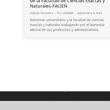
de la Facultad de Ciencias Exactas y
Naturales-FACIEN
Udenar Periódico
Por
UDENAR
septiembre 6, 2023
Bienestar universitario y la facultad de ciencias
exactas y naturales trabajando por el bienestar
laboral de sus profesores y administrativos.