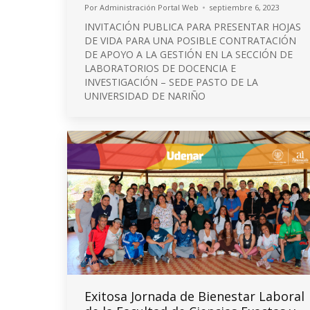
Por
Administración Portal Web
septiembre 6, 2023
INVITACIÓN PUBLICA PARA PRESENTAR HOJAS
DE VIDA PARA UNA POSIBLE CONTRATACIÓN
DE APOYO A LA GESTIÓN EN LA SECCIÓN DE
LABORATORIOS DE DOCENCIA E
INVESTIGACIÓN – SEDE PASTO DE LA
UNIVERSIDAD DE NARIÑO
Exitosa Jornada de Bienestar Laboral