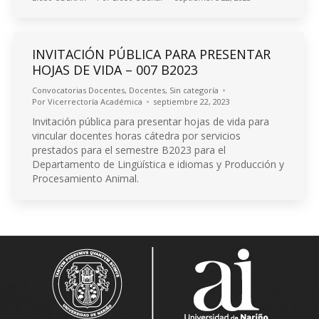
INVITACIÓN PÚBLICA PARA PRESENTAR
HOJAS DE VIDA – 007 B2023
Convocatorias Docentes
,
Docentes
,
Sin categoría
Por
Vicerrectoría Académica
septiembre 22, 2023
Invitación pública para presentar hojas de vida para
vincular docentes horas cátedra por servicios
prestados para el semestre B2023 para el
Departamento de Lingüística e idiomas y Producción y
Procesamiento Animal.