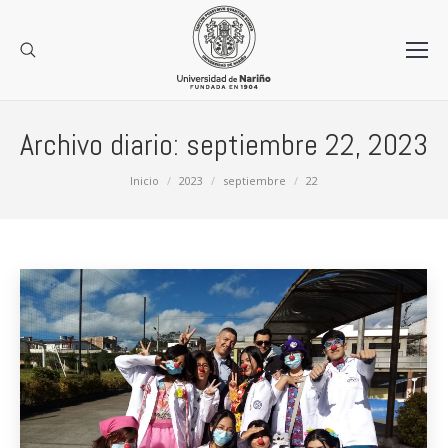
Archivo diario:
septiembre 22, 2023
Estás aquí:
Inicio
2023
septiembre
22