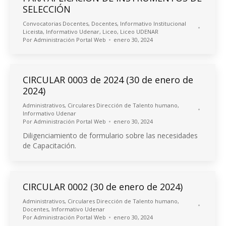
SELECCIÓN
Convocatorias Docentes
,
Docentes
,
Informativo Institucional
Liceista
,
Informativo Udenar
,
Liceo
,
Liceo UDENAR
Por
Administración Portal Web
enero 30, 2024
CIRCULAR 0003 de 2024 (30 de enero de
2024)
Administrativos
,
Circulares Dirección de Talento humano
,
Informativo Udenar
Por
Administración Portal Web
enero 30, 2024
Diligenciamiento de formulario sobre las necesidades
de Capacitación.
CIRCULAR 0002 (30 de enero de 2024)
Administrativos
,
Circulares Dirección de Talento humano
,
Docentes
,
Informativo Udenar
Por
Administración Portal Web
enero 30, 2024