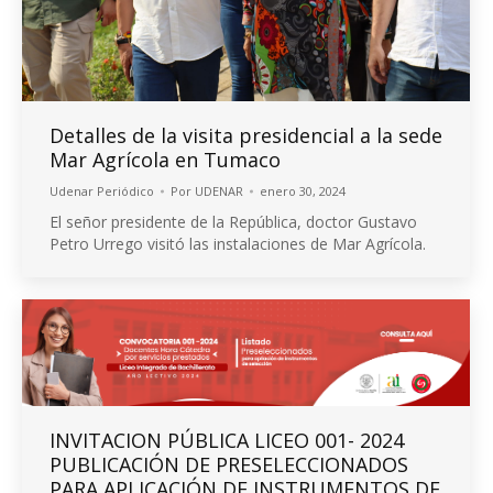
Detalles de la visita presidencial a la sede
Mar Agrícola en Tumaco
Udenar Periódico
Por
UDENAR
enero 30, 2024
El señor presidente de la República, doctor Gustavo
Petro Urrego visitó las instalaciones de Mar Agrícola.
INVITACION PÚBLICA LICEO 001- 2024
PUBLICACIÓN DE PRESELECCIONADOS
PARA APLICACIÓN DE INSTRUMENTOS DE