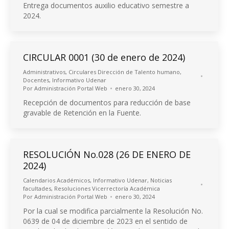
Entrega documentos auxilio educativo semestre a
2024.
CIRCULAR 0001 (30 de enero de 2024)
Administrativos
,
Circulares Dirección de Talento humano
,
Docentes
,
Informativo Udenar
Por
Administración Portal Web
enero 30, 2024
Recepción de documentos para reducción de base
gravable de Retención en la Fuente.
RESOLUCIÓN No.028 (26 DE ENERO DE
2024)
Calendarios Académicos
,
Informativo Udenar
,
Noticias
facultades
,
Resoluciones Vicerrectoría Académica
Por
Administración Portal Web
enero 30, 2024
Por la cual se modifica parcialmente la Resolución No.
0639 de 04 de diciembre de 2023 en el sentido de