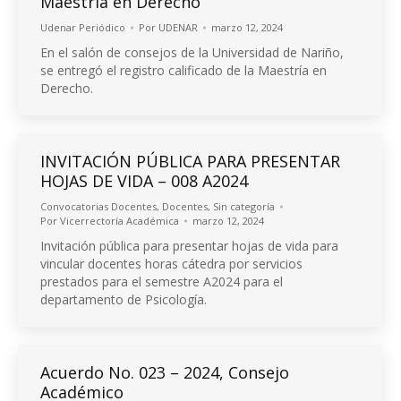
Maestría en Derecho
Udenar Periódico
Por
UDENAR
marzo 12, 2024
En el salón de consejos de la Universidad de Nariño,
se entregó el registro calificado de la Maestría en
Derecho.
INVITACIÓN PÚBLICA PARA PRESENTAR
HOJAS DE VIDA – 008 A2024
Convocatorias Docentes
,
Docentes
,
Sin categoría
Por
Vicerrectoría Académica
marzo 12, 2024
Invitación pública para presentar hojas de vida para
vincular docentes horas cátedra por servicios
prestados para el semestre A2024 para el
departamento de Psicología.
Acuerdo No. 023 – 2024, Consejo
Académico