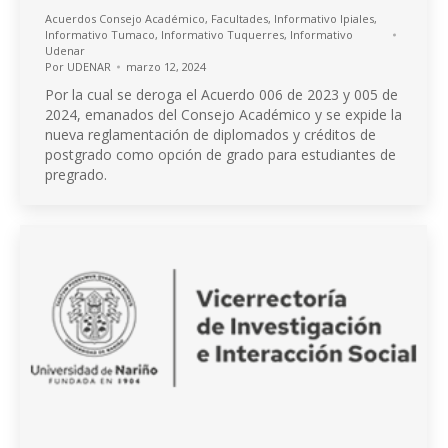
Acuerdos Consejo Académico
,
Facultades
,
Informativo Ipiales
,
Informativo Tumaco
,
Informativo Tuquerres
,
Informativo
Udenar
Por
UDENAR
marzo 12, 2024
Por la cual se deroga el Acuerdo 006 de 2023 y 005 de
2024, emanados del Consejo Académico y se expide la
nueva reglamentación de diplomados y créditos de
postgrado como opción de grado para estudiantes de
pregrado.