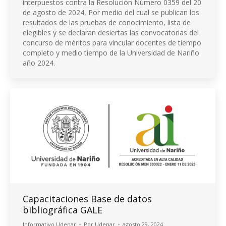
interpuestos contra la Resolución Número 0359 del 20
de agosto de 2024, Por medio del cual se publican los
resultados de las pruebas de conocimiento, lista de
elegibles y se declaran desiertas las convocatorias del
concurso de méritos para vincular docentes de tiempo
completo y medio tiempo de la Universidad de Nariño
año 2024.
Capacitaciones Base de datos
bibliográfica GALE
Informativo Udenar
Por
Udenar
agosto 29, 2024