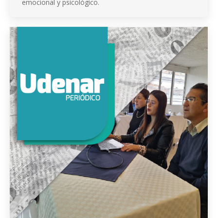
emocional y psicológico.