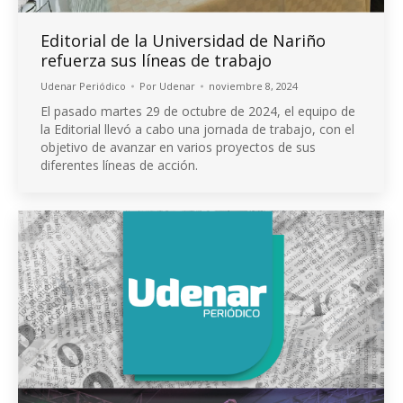
Editorial de la Universidad de Nariño
refuerza sus líneas de trabajo
Udenar Periódico
Por
Udenar
noviembre 8, 2024
El pasado martes 29 de octubre de 2024, el equipo de
la Editorial llevó a cabo una jornada de trabajo, con el
objetivo de avanzar en varios proyectos de sus
diferentes líneas de acción.