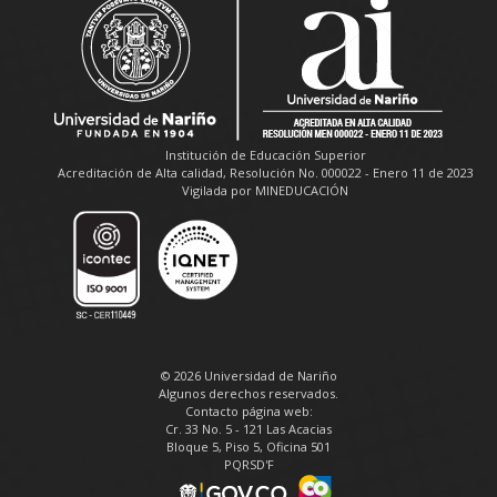
Institución de Educación Superior
Acreditación de Alta calidad, Resolución No. 000022 - Enero 11 de 2023
Vigilada por MINEDUCACIÓN
© 2026 Universidad de Nariño
Algunos derechos reservados.
Contacto página web:
Cr. 33 No. 5 - 121 Las Acacias
Bloque 5, Piso 5, Oficina 501
PQRSD'F