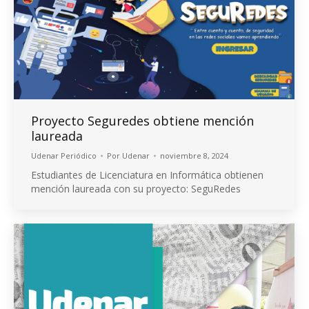
Proyecto Seguredes obtiene mención
laureada
Udenar Periódico
Por
Udenar
noviembre 8, 2024
Estudiantes de Licenciatura en Informática obtienen
mención laureada con su proyecto: SeguRedes