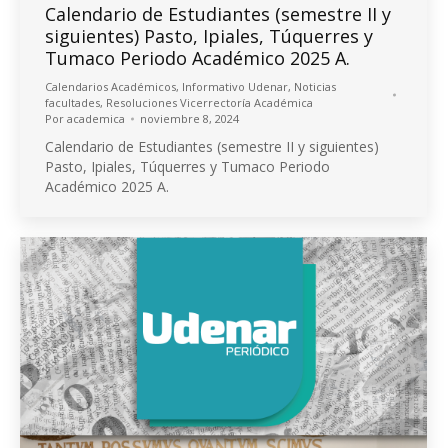
Calendario de Estudiantes (semestre II y
siguientes) Pasto, Ipiales, Túquerres y
Tumaco Periodo Académico 2025 A.
Calendarios Académicos
,
Informativo Udenar
,
Noticias
facultades
,
Resoluciones Vicerrectoría Académica
Por
academica
noviembre 8, 2024
Calendario de Estudiantes (semestre II y siguientes)
Pasto, Ipiales, Túquerres y Tumaco Periodo
Académico 2025 A.