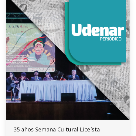
35 años Semana Cultural Liceísta