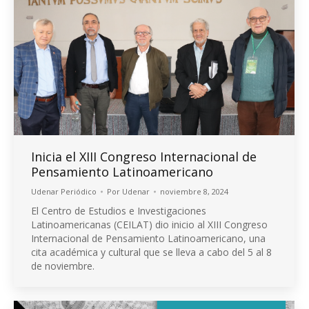
Inicia el XIII Congreso Internacional de
Pensamiento Latinoamericano
Udenar Periódico
Por
Udenar
noviembre 8, 2024
El Centro de Estudios e Investigaciones
Latinoamericanas (CEILAT) dio inicio al XIII Congreso
Internacional de Pensamiento Latinoamericano, una
cita académica y cultural que se lleva a cabo del 5 al 8
de noviembre.