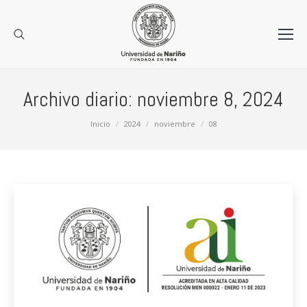
Archivo diario:
noviembre 8, 2024
Estás aquí:
Inicio
2024
noviembre
08