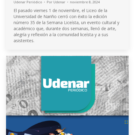
Udenar Periódico
Por
Udenar
noviembre 8, 2024
El pasado viernes 1 de noviembre, el Liceo de la
Universidad de Nariño cerró con éxito la edición
número 35 de la Semana Liceísta, un evento cultural y
académico que, durante dos semanas, llenó de arte,
alegría y reflexión a la comunidad liceísta y a sus
asistentes.