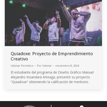
Quiadoxe: Proyecto de Emprendimiento
Creativo
Udenar Periódico
Por
Udenar
noviembre 8, 2024
El estudiante del programa de Diseño Gráfico Manuel
Alejandro Insandará Arteaga, presentó su proyecto
“Quiadoxe” obteniendo la calificación de meritorio.