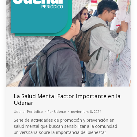
La Salud Mental Factor Importante en la
Udenar
Udenar Periódico
Por
Udenar
noviembre 8, 2024
Serie de actividades de promoción y prevención en
salud mental que buscan sensibilizar a la comunidad
universitaria sobre la importancia del bienestar