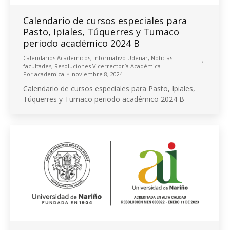
Calendario de cursos especiales para
Pasto, Ipiales, Túquerres y Tumaco
periodo académico 2024 B
Calendarios Académicos
,
Informativo Udenar
,
Noticias
facultades
,
Resoluciones Vicerrectoría Académica
Por
academica
noviembre 8, 2024
Calendario de cursos especiales para Pasto, Ipiales,
Túquerres y Tumaco periodo académico 2024 B