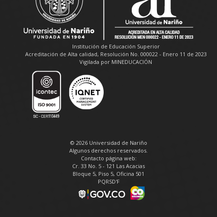
Institución de Educación Superior
Acreditación de Alta calidad, Resolución No. 000022 - Enero 11 de 2023
Vigilada por MINEDUCACIÓN
© 2026 Universidad de Nariño
Algunos derechos reservados.
Contacto página web:
Cr. 33 No. 5 - 121 Las Acacias
Bloque 5, Piso 5, Oficina 501
PQRSD'F