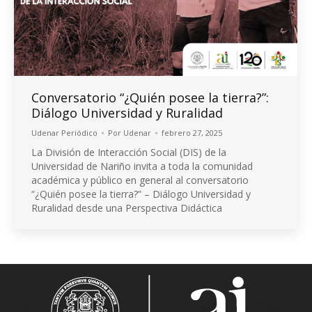
Conversatorio “¿Quién posee la tierra?”:
Diálogo Universidad y Ruralidad
Udenar Periódico
Por
Udenar
febrero 27, 2025
La División de Interacción Social (DIS) de la
Universidad de Nariño invita a toda la comunidad
académica y público en general al conversatorio
“¿Quién posee la tierra?” – Diálogo Universidad y
Ruralidad desde una Perspectiva Didáctica