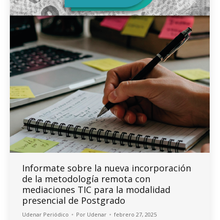
Informate sobre la nueva incorporación
de la metodología remota con
mediaciones TIC para la modalidad
presencial de Postgrado
Udenar Periódico
Por
Udenar
febrero 27, 2025