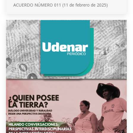
ACUERDO NÚMERO 011 (11 de febrero de 2025)