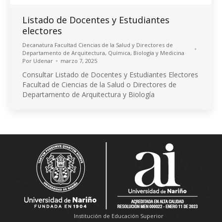
Listado de Docentes y Estudiantes
electores
Decanatura Facultad Ciencias de la Salud y Directores de
Departamento de Arquitectura, Química, Biología y Medicina
Por
Udenar
marzo 7, 2025
Consultar Listado de Docentes y Estudiantes Electores
Facultad de Ciencias de la Salud o Directores de
Departamento de Arquitectura y Biología
Institución de Educación Superior