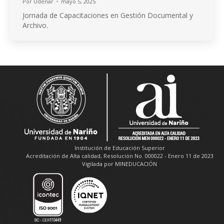
Por
Udenar
mayo 5, 2025
Jornada de Capacitaciones en Gestión Documental y
Archivo.
Institución de Educación Superior
Acreditación de Alta calidad, Resolución No. 000022 - Enero 11 de 2023
Vigilada por MINEDUCACIÓN