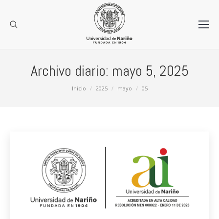
Archivo diario:
mayo 5, 2025
Estás aquí:
Inicio
2025
mayo
05