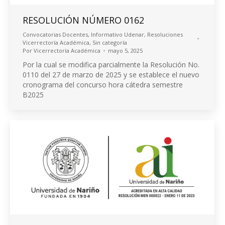
RESOLUCIÓN NÚMERO 0162
Convocatorias Docentes
,
Informativo Udenar
,
Resoluciones
Vicerrectoría Académica
,
Sin categoría
Por
Vicerrectoría Académica
mayo 5, 2025
Por la cual se modifica parcialmente la Resolución No.
0110 del 27 de marzo de 2025 y se establece el nuevo
cronograma del concurso hora cátedra semestre
B2025