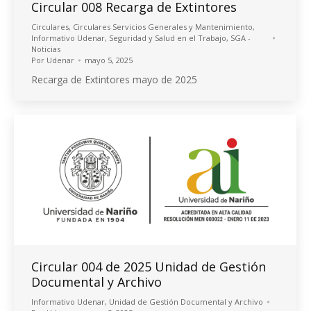
Circular 008 Recarga de Extintores
Circulares
,
Circulares Servicios Generales y Mantenimiento
,
Informativo Udenar
,
Seguridad y Salud en el Trabajo
,
SGA -
Noticias
Por
Udenar
mayo 5, 2025
Recarga de Extintores mayo de 2025
Circular 004 de 2025 Unidad de Gestión
Documental y Archivo
Informativo Udenar
,
Unidad de Gestión Documental y Archivo