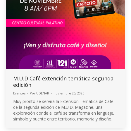
M.U.D Café extención temática segunda
edición
Eventos
Por
UDENAR
noviembre 25, 2025
Muy pronto se servirá la Extensión Temática de Café
de la segunda edición de M.U.D. Magazine, una
exploración donde el café se transforma en lenguaje,
símbolo y puente entre territorio, memoria y diseño.