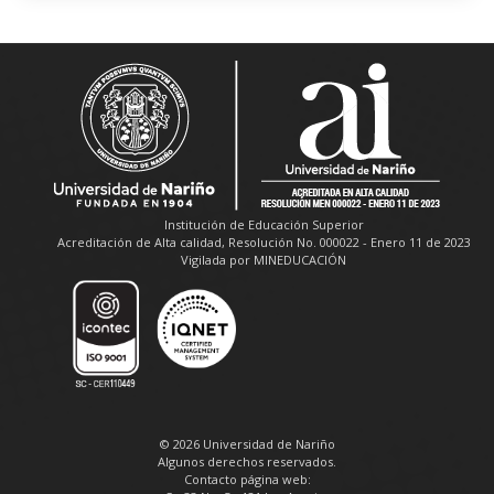
Institución de Educación Superior
Acreditación de Alta calidad, Resolución No. 000022 - Enero 11 de 2023
Vigilada por MINEDUCACIÓN
© 2026 Universidad de Nariño
Algunos derechos reservados.
Contacto página web: