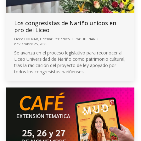
Los congresistas de Nariño unidos en
pro del Liceo
Liceo UDENAR
,
Udenar Periódico
Por
UDENAR
noviembre 25, 2025
Se avanza en el proceso legislativo para reconocer al
Liceo Universidad de Nariño como patrimonio cultural,
tras la radicación del proyecto de ley apoyado por
todos los congresistas nariñenses.