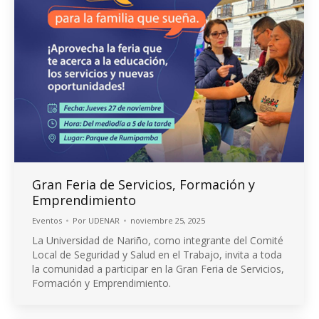
Gran Feria de Servicios, Formación y
Emprendimiento
Eventos
Por
UDENAR
noviembre 25, 2025
La Universidad de Nariño, como integrante del Comité
Local de Seguridad y Salud en el Trabajo, invita a toda
la comunidad a participar en la Gran Feria de Servicios,
Formación y Emprendimiento.