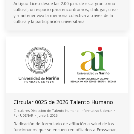
Antiguo Liceo desde las 2:00 p.m. de esta gran toma
cultural, un espacio para encontrarnos, dialogar, crear
y mantener viva la memoria colectiva a través de la
cultura y la participación universitaria.
Circular 0025 de 2026 Talento Humano
Circulares Dirección de Talento humano
,
Informativo Udenar
Por
UDENAR
junio 9, 2026
Radicación de formulario de afiliación a salud de los
funcionarios que se encuentren afiliados a Emssanar,