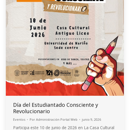
Día del Estudiantado Consciente y
Revolucionario
Eventos
Por
Administración Portal Web
junio 9, 2026
Participa este 10 de junio de 2026 en La Casa Cultural