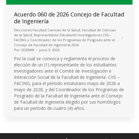
Acuerdo 060 de 2026 Concejo de Facultad
de Ingeniería
Elecciones Facultad Ciencias de la Salud
,
Facultad de Ciencias
de la Salud
,
Representante Estudiantil Investigadores CIIS –
FACING y Coordinador de los Programas de Posgrado ante el
Consejo de Facultad de Ingeniería 2026
Por
UDENAR
junio 9, 2026
Por la cual se convoca y reglamenta el proceso de
elección de un (1) representante de los estudiantes
investigadores ante el Comité de Investigación e
Interacción Social de la Facultad de Ingeniería- CIIS –
FACING, para el período estatutario mayo de 2026 a
mayo de 2028, y del Coordinador de los Programas de
Posgrado de la Facultad de Ingeniería ante el Consejo
de Facultad de Ingeniería elegido por sus homólogos
para un período de cuatro (4) años.