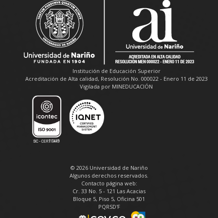
Institución de Educación Superior
Acreditación de Alta calidad, Resolución No. 000022 - Enero 11 de 2023
Vigilada por MINEDUCACIÓN
© 2026 Universidad de Nariño
Algunos derechos reservados.
Contacto página web:
Cr. 33 No. 5 - 121 Las Acacias
Bloque 5, Piso 5, Oficina 501
PQRSD'F