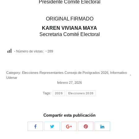
Presidente Comité Electoral
ORIGINAL FIRMADO
KAREN VIVIANA MAYA
Secretaria Comité Electoral
Número de vistas:
289
Category:
Elecciones Representantes Consejo de Postgrados 2026
,
Informativo
Udenar
febrero 27, 2026
Tags:
2026
Elecciones 2026
Compartir esta publicación