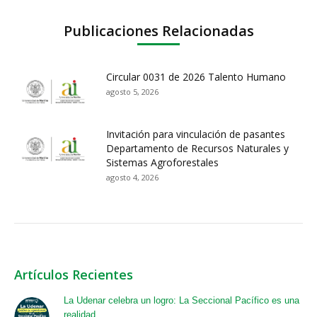
Publicaciones Relacionadas
Circular 0031 de 2026 Talento Humano
agosto 5, 2026
Invitación para vinculación de pasantes
Departamento de Recursos Naturales y
Sistemas Agroforestales
agosto 4, 2026
Artículos Recientes
La Udenar celebra un logro: La Seccional Pacífico es una
realidad