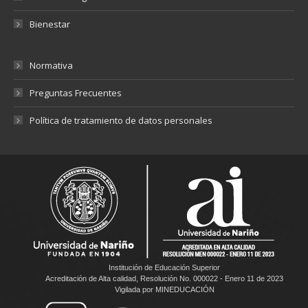
Bienestar
Normativa
Preguntas Frecuentes
Política de tratamiento de datos personales
Institución de Educación Superior
Acreditación de Alta calidad, Resolución No. 000022 - Enero 11 de 2023
Vigilada por MINEDUCACIÓN