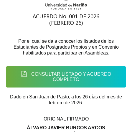
ACUERDO No. 001 DE 2026
(FEBRERO 26)
Por el cual se da a conocer los listados de los
Estudiantes de Postgrados Propios y en Convenio
habilitados para participar en Asambleas.
CONSULTAR LISTADO Y ACUERDO
COMPLETO
Dado en San Juan de Pasto, a los 26 días del mes de
febrero de 2026.
ORIGINAL FIRMADO
ÁLVARO JAVIER BURGOS ARCOS