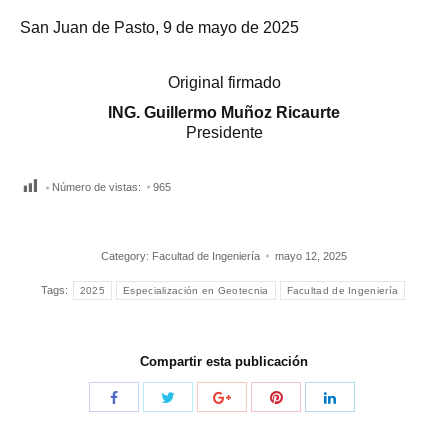
San Juan de Pasto, 9 de mayo de 2025
Original firmado
ING. Guillermo Muñoz Ricaurte
Presidente
Número de vistas:
965
Category:
Facultad de Ingeniería
mayo 12, 2025
Tags:
2025
Especialización en Geotecnia
Facultad de Ingeniería
Compartir esta publicación