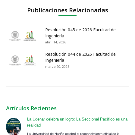
Publicaciones Relacionadas
Resolución 045 de 2026 Facultad de
Ingeniería
abril 14, 2026
Resolución 044 de 2026 Facultad de
Ingeniería
marzo 20, 2026
Artículos Recientes
La Udenar celebra un logro: La Seccional Pacífico es una
realidad
La Universidad de Nariño celebró el reconocimiento oficial de la