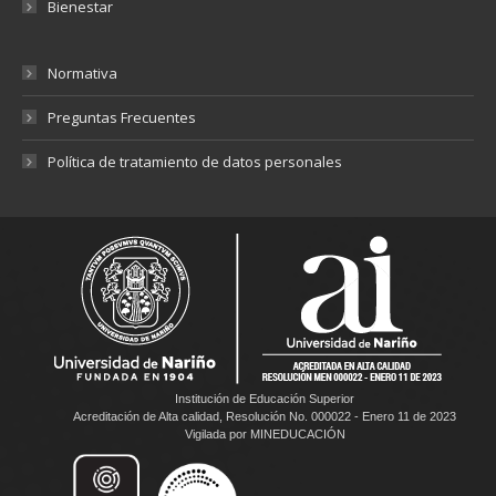
Bienestar
Normativa
Preguntas Frecuentes
Política de tratamiento de datos personales
Institución de Educación Superior
Acreditación de Alta calidad, Resolución No. 000022 - Enero 11 de 2023
Vigilada por MINEDUCACIÓN