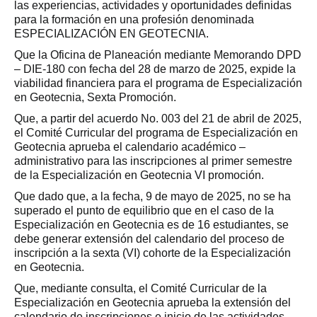
las experiencias, actividades y oportunidades definidas
para la formación en una profesión denominada
ESPECIALIZACIÓN EN GEOTECNIA.
Que la Oficina de Planeación mediante Memorando DPD
– DIE-180 con fecha del 28 de marzo de 2025, expide la
viabilidad financiera para el programa de Especialización
en Geotecnia, Sexta Promoción.
Que, a partir del acuerdo No. 003 del 21 de abril de 2025,
el Comité Curricular del programa de Especialización en
Geotecnia aprueba el calendario académico –
administrativo para las inscripciones al primer semestre
de la Especialización en Geotecnia VI promoción.
Que dado que, a la fecha, 9 de mayo de 2025, no se ha
superado el punto de equilibrio que en el caso de la
Especialización en Geotecnia es de 16 estudiantes, se
debe generar extensión del calendario del proceso de
inscripción a la sexta (VI) cohorte de la Especialización
en Geotecnia.
Que, mediante consulta, el Comité Curricular de la
Especialización en Geotecnia aprueba la extensión del
calendario de inscripciones e inicio de las actividades