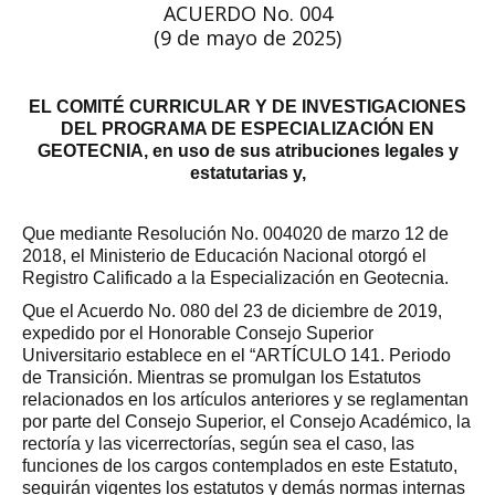
ACUERDO No. 004
(9 de mayo de 2025)
EL COMITÉ CURRICULAR Y DE INVESTIGACIONES
DEL PROGRAMA DE ESPECIALIZACIÓN EN
GEOTECNIA, en uso de sus atribuciones legales y
estatutarias y,
Que mediante Resolución No. 004020 de marzo 12 de
2018, el Ministerio de Educación Nacional otorgó el
Registro Calificado a la Especialización en Geotecnia.
Que el Acuerdo No. 080 del 23 de diciembre de 2019,
expedido por el Honorable Consejo Superior
Universitario establece en el “ARTÍCULO 141. Periodo
de Transición. Mientras se promulgan los Estatutos
relacionados en los artículos anteriores y se reglamentan
por parte del Consejo Superior, el Consejo Académico, la
rectoría y las vicerrectorías, según sea el caso, las
funciones de los cargos contemplados en este Estatuto,
seguirán vigentes los estatutos y demás normas internas