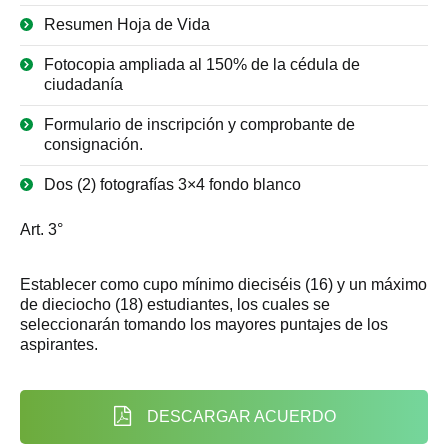
Resumen Hoja de Vida
Fotocopia ampliada al 150% de la cédula de
ciudadanía
Formulario de inscripción y comprobante de
consignación.
Dos (2) fotografías 3×4 fondo blanco
Art. 3°
Establecer como cupo mínimo dieciséis (16) y un máximo
de dieciocho (18) estudiantes, los cuales se
seleccionarán tomando los mayores puntajes de los
aspirantes.
DESCARGAR ACUERDO