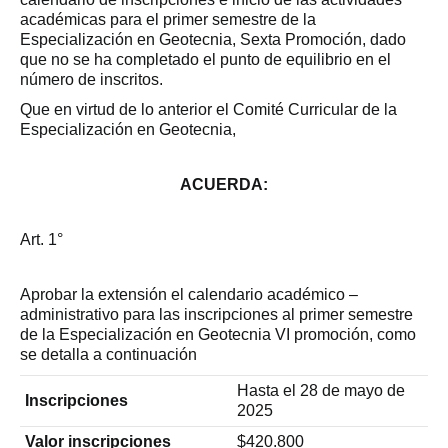
académicas para el primer semestre de la
Especialización en Geotecnia, Sexta Promoción, dado
que no se ha completado el punto de equilibrio en el
número de inscritos.
Que en virtud de lo anterior el Comité Curricular de la
Especialización en Geotecnia,
ACUERDA:
Art. 1°
Aprobar la extensión el calendario académico –
administrativo para las inscripciones al primer semestre
de la Especialización en Geotecnia VI promoción, como
se detalla a continuación
Hasta el 28 de mayo de
Inscripciones
2025
Valor inscripciones
$420.800