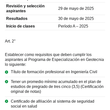
Revisión y selección
29 de mayo de 2025
aspirantes
Resultados
30 de mayo de 2025
Inicio de clases
Período A – 2025
Art. 2°
Establecer como requisitos que deben cumplir los
aspirantes al Programa de Especialización en Geotecnia
lo siguiente:
Título de formación profesional en Ingeniería Civil
Tener un promedio mínimo acumulado en el plan de
estudios de pregrado de tres cinco (3,5) (Certificación
original de notas)
Certificado de afiliación al sistema de seguridad
social en salud