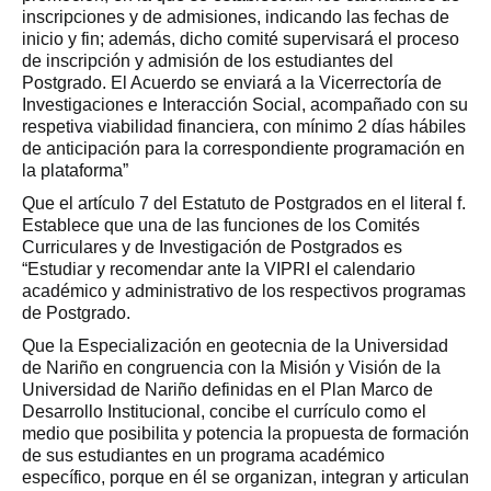
inscripciones y de admisiones, indicando las fechas de
inicio y fin; además, dicho comité supervisará el proceso
de inscripción y admisión de los estudiantes del
Postgrado. El Acuerdo se enviará a la Vicerrectoría de
Investigaciones e Interacción Social, acompañado con su
respetiva viabilidad financiera, con mínimo 2 días hábiles
de anticipación para la correspondiente programación en
la plataforma”
Que el artículo 7 del Estatuto de Postgrados en el literal f.
Establece que una de las funciones de los Comités
Curriculares y de Investigación de Postgrados es
“Estudiar y recomendar ante la VIPRI el calendario
académico y administrativo de los respectivos programas
de Postgrado.
Que la Especialización en geotecnia de la Universidad
de Nariño en congruencia con la Misión y Visión de la
Universidad de Nariño definidas en el Plan Marco de
Desarrollo Institucional, concibe el currículo como el
medio que posibilita y potencia la propuesta de formación
de sus estudiantes en un programa académico
específico, porque en él se organizan, integran y articulan