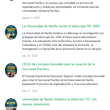
Seccional Pacífico, un avance que consolida su proceso de
regionalización y amplía las oportunidades de formación para las
comunidades del litoral Pacífico.
agosto 4, 2026
La Universidad de Nariño recibe el telescopio RC-1000
La Universidad de Nariño fortalece su liderazgo en investigación con
la llegada del telescopio RC-1000 al Observatorio Astronómico.
Gracias a la articulación entre la Rectoría, la Fuerza Aeroespacial
Colombiana y el CATAM, este hito impulsará la formación, la
investigación y el desarrollo de la astronomía desde el sur del país.
julio 28, 2026
CESU da concepto favorable para la creación de la
Seccional Pacífico
El Consejo Nacional de Educación Superior emitió concepto favorable
para crear la Seccional Pacífico de la Universidad de Nariño,
impulsando el proceso de regionalización y el acceso educativo.
julio 27, 2026
Universidad de Nariño fortalece la Dirección TIC con
nuevas posesiones