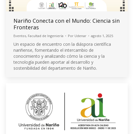
Nariño Conecta con el Mundo: Ciencia sin
Fronteras
Eventos
,
Facultad de Ingeniería
Por
Udenar
agosto 1, 2025
Un espacio de encuentro con la diáspora científica
nariñense, fomentando el intercambio de
conocimiento y analizando cómo la ciencia y la
tecnología pueden aportar al desarrollo y
sostenibilidad del departamento de Nariño.