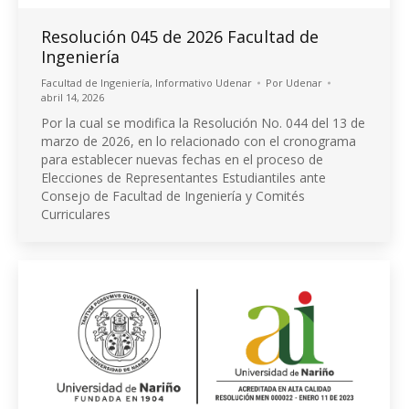
Resolución 045 de 2026 Facultad de
Ingeniería
Facultad de Ingeniería
,
Informativo Udenar
Por
Udenar
abril 14, 2026
Por la cual se modifica la Resolución No. 044 del 13 de
marzo de 2026, en lo relacionado con el cronograma
para establecer nuevas fechas en el proceso de
Elecciones de Representantes Estudiantiles ante
Consejo de Facultad de Ingeniería y Comités
Curriculares