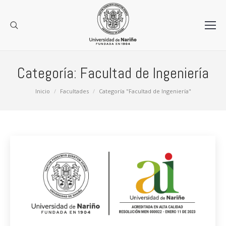
Categoría:
Facultad de Ingeniería
Estás aquí:
Inicio
Facultades
Categoría "Facultad de Ingeniería"