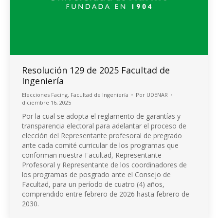
Resolución 129 de 2025 Facultad de
Ingeniería
Elecciones Facing
,
Facultad de Ingeniería
Por
UDENAR
diciembre 16, 2025
Por la cual se adopta el reglamento de garantías y
transparencia electoral para adelantar el proceso de
elección del Representante profesoral de pregrado
ante cada comité curricular de los programas que
conforman nuestra Facultad, Representante
Profesoral y Representante de los coordinadores de
los programas de posgrado ante el Consejo de
Facultad, para un período de cuatro (4) años,
comprendido entre febrero de 2026 hasta febrero de
2030.