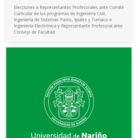
Elecciones a Representantes Profesorales ante Comité
Curricular de los programas de Ingeniería Civil,
Ingeniería de Sistemas Pasto, Ipiales y Tumaco e
Ingeniería Electrónica y Representante Profesoral ante
Consejo de Facultad