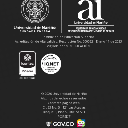
Institución de Educación Superior
Acreditación de Alta calidad, Resolución No. 000022 - Enero 11 de 2023
Vigilada por MINEDUCACIÓN
© 2026 Universidad de Nariño
Algunos derechos reservados.
Contacto página web:
Cr. 33 No. 5 - 121 Las Acacias
Bloque 5, Piso 5, Oficina 501
PQRSD'F