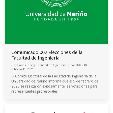
Comunicado 002 Elecciones de la
Facultad de Ingeniería
Elecciones Facing
,
Facultad de Ingeniería
Por
UDENAR
febrero 11, 2026
El Comité Electoral de la Facultad de Ingeniería de la
Universidad de Nariño informa que el 5 de febrero de
2026 se realizaron exitosamente las votaciones para
representantes profesorales.