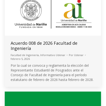
Acuerdo 008 de 2026 Facultad de
Ingeniería
Facultad de Ingeniería
,
Informativo Udenar
Por
Udenar
febrero 5, 2026
Por la cual se convoca y reglamenta la elección del
Representante Estudiantil de Posgrados ante el
Consejo de Facultad de Ingeniería para el período
estatutario de febrero de 2026 hasta febrero de 2028.