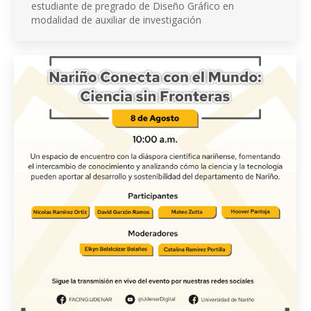
estudiante de pregrado de Diseño Gráfico en
modalidad de auxiliar de investigación