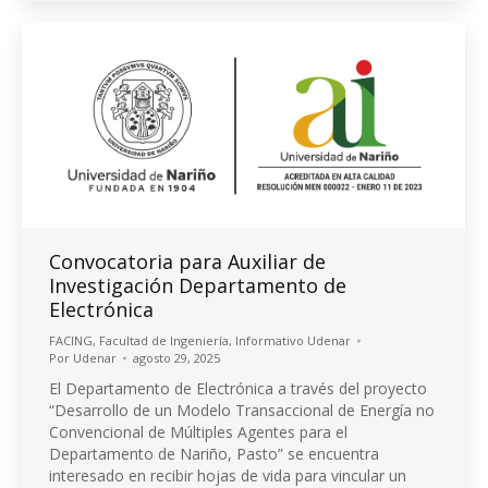
Convocatoria para Auxiliar de
Investigación Departamento de
Electrónica
FACING
,
Facultad de Ingeniería
,
Informativo Udenar
Por
Udenar
agosto 29, 2025
El Departamento de Electrónica a través del proyecto
“Desarrollo de un Modelo Transaccional de Energía no
Convencional de Múltiples Agentes para el
Departamento de Nariño, Pasto” se encuentra
interesado en recibir hojas de vida para vincular un