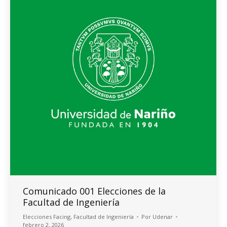
Comunicado 001 Elecciones de la
Facultad de Ingeniería
Elecciones Facing
,
Facultad de Ingeniería
Por
Udenar
febrero 2, 2026