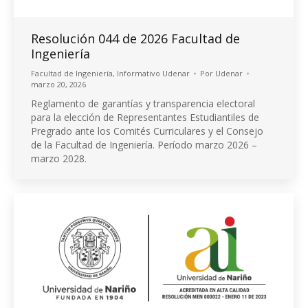
Resolución 044 de 2026 Facultad de
Ingeniería
Facultad de Ingeniería
,
Informativo Udenar
Por
Udenar
marzo 20, 2026
Reglamento de garantías y transparencia electoral
para la elección de Representantes Estudiantiles de
Pregrado ante los Comités Curriculares y el Consejo
de la Facultad de Ingeniería. Período marzo 2026 –
marzo 2028.