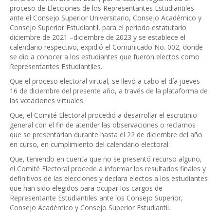
proceso de Elecciones de los Representantes Estudiantiles
ante el Consejo Superior Universitario, Consejo Académico y
Consejo Superior Estudiantil, para el periodo estatutario
diciembre de 2021 –diciembre de 2023 y se establece el
calendario respectivo, expidió el Comunicado No. 002, donde
se dio a conocer a los estudiantes que fueron electos como
Representantes Estudiantiles.
Que el proceso electoral virtual, se llevó a cabo el día jueves
16 de diciembre del presente año, a través de la plataforma de
las votaciones virtuales.
Que, el Comité Electoral procedió a desarrollar el escrutinio
general con el fin de atender las observaciones o reclamos
que se presentarían durante hasta el 22 de diciembre del año
en curso, en cumplimiento del calendario electoral.
Que, teniendo en cuenta que no se presentó recurso alguno,
el Comité Electoral procede a informar los resultados finales y
definitivos de las elecciones y declara electos a los estudiantes
que han sido elegidos para ocupar los cargos de
Representante Estudiantiles ante los Consejo Superior,
Consejo Académico y Consejo Superior Estudiantil.