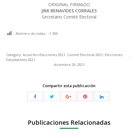
ORIGINAL FIRMADO
JIMI BENAVIDES CORRALES
Secretario Comité Electoral
Número de vistas:
1.300
Category:
Acuerdos Elecciones 2021
,
Comité Electoral 2021
,
Elecciones
Estudiantiles 2021
diciembre 29, 2021
Compartir esta publicación
Publicaciones Relacionadas