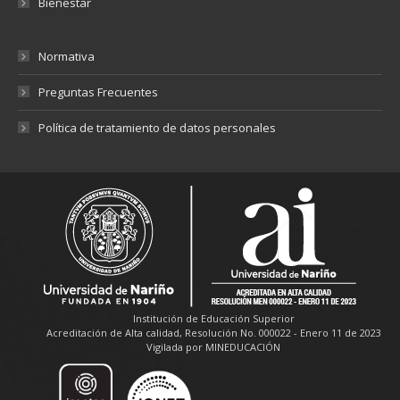
Bienestar
Normativa
Preguntas Frecuentes
Política de tratamiento de datos personales
Institución de Educación Superior
Acreditación de Alta calidad, Resolución No. 000022 - Enero 11 de 2023
Vigilada por MINEDUCACIÓN