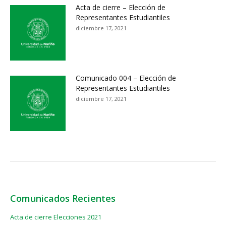
Acta de cierre – Elección de
Representantes Estudiantiles
diciembre 17, 2021
Comunicado 004 – Elección de
Representantes Estudiantiles
diciembre 17, 2021
Comunicados Recientes
Acta de cierre Elecciones 2021