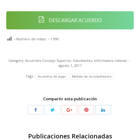
DESCARGAR ACUERDO
Número de vistas:
1.990
Category:
Acuerdos Consejo Superior
,
Estudiantes
,
Informativo Udenar
agosto 1, 2017
Tags:
Acuerdos de pago
Medida de incumplimiento
Compartir esta publicación
Publicaciones Relacionadas