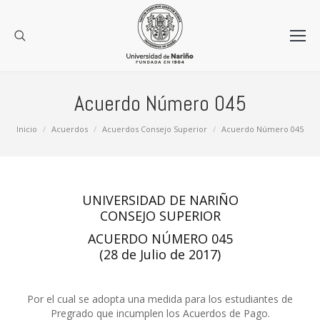
Acuerdo Número 045
Estás aquí:
Inicio
Acuerdos
Acuerdos Consejo Superior
Acuerdo Número 045
UNIVERSIDAD DE NARIÑO
CONSEJO SUPERIOR
ACUERDO NÚMERO 045
(28 de Julio de 2017)
Por el cual se adopta una medida para los estudiantes de
Pregrado que incumplen los Acuerdos de Pago.