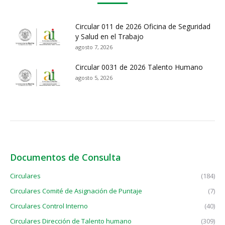
Circular 011 de 2026 Oficina de Seguridad
y Salud en el Trabajo
agosto 7, 2026
Circular 0031 de 2026 Talento Humano
agosto 5, 2026
Documentos de Consulta
Circulares
(184)
Circulares Comité de Asignación de Puntaje
(7)
Circulares Control Interno
(40)
Circulares Dirección de Talento humano
(309)