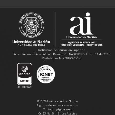
Institución de Educación Superior
Acreditación de Alta calidad, Resolución No. 000022 - Enero 11 de 2023
Vigilada por MINEDUCACIÓN
© 2026 Universidad de Nariño
Algunos derechos reservados.
Contacto página web:
Cr. 33 No. 5 - 121 Las Acacias