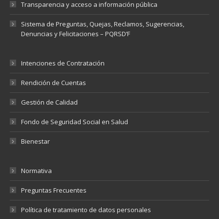
Transparencia y acceso a información pública
Sistema de Preguntas, Quejas, Reclamos, Sugerencias,
Denuncias y Felicitaciones – PQRSD’F
Intenciones de Contratación
Rendición de Cuentas
Gestión de Calidad
Fondo de Seguridad Social en Salud
Bienestar
Normativa
Preguntas Frecuentes
Política de tratamiento de datos personales