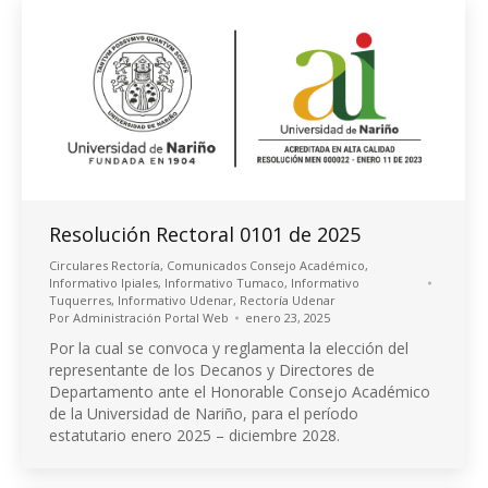
Resolución Rectoral 0101 de 2025
Circulares Rectoría
,
Comunicados Consejo Académico
,
Informativo Ipiales
,
Informativo Tumaco
,
Informativo
Tuquerres
,
Informativo Udenar
,
Rectoría Udenar
Por
Administración Portal Web
enero 23, 2025
Por la cual se convoca y reglamenta la elección del
representante de los Decanos y Directores de
Departamento ante el Honorable Consejo Académico
de la Universidad de Nariño, para el período
estatutario enero 2025 – diciembre 2028.