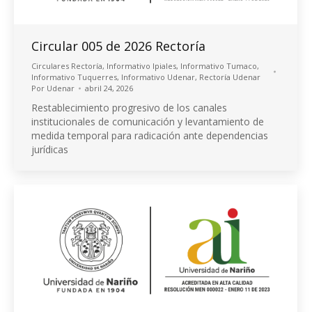
Circular 005 de 2026 Rectoría
Circulares Rectoría
,
Informativo Ipiales
,
Informativo Tumaco
,
Informativo Tuquerres
,
Informativo Udenar
,
Rectoría Udenar
Por
Udenar
abril 24, 2026
Restablecimiento progresivo de los canales
institucionales de comunicación y levantamiento de
medida temporal para radicación ante dependencias
jurídicas