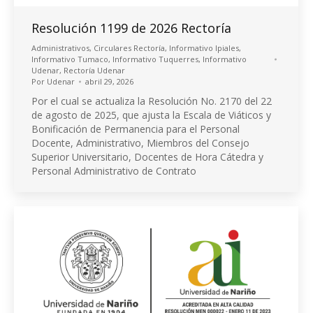
Resolución 1199 de 2026 Rectoría
Administrativos
,
Circulares Rectoría
,
Informativo Ipiales
,
Informativo Tumaco
,
Informativo Tuquerres
,
Informativo
Udenar
,
Rectoría Udenar
Por
Udenar
abril 29, 2026
Por el cual se actualiza la Resolución No. 2170 del 22
de agosto de 2025, que ajusta la Escala de Viáticos y
Bonificación de Permanencia para el Personal
Docente, Administrativo, Miembros del Consejo
Superior Universitario, Docentes de Hora Cátedra y
Personal Administrativo de Contrato