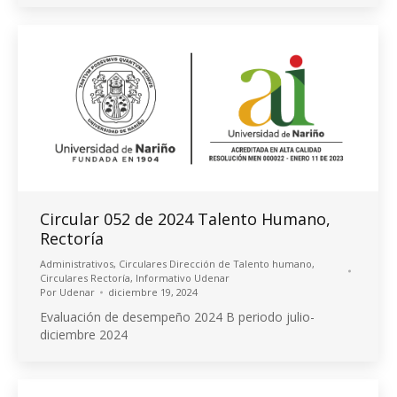
Circular 052 de 2024 Talento Humano,
Rectoría
Administrativos
,
Circulares Dirección de Talento humano
,
Circulares Rectoría
,
Informativo Udenar
Por
Udenar
diciembre 19, 2024
Evaluación de desempeño 2024 B periodo julio-
diciembre 2024