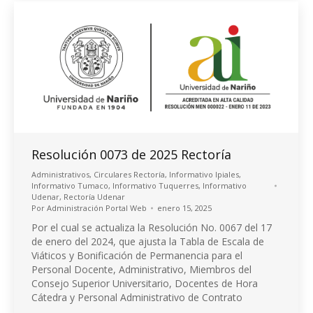
Resolución 0073 de 2025 Rectoría
Administrativos
,
Circulares Rectoría
,
Informativo Ipiales
,
Informativo Tumaco
,
Informativo Tuquerres
,
Informativo
Udenar
,
Rectoría Udenar
Por
Administración Portal Web
enero 15, 2025
Por el cual se actualiza la Resolución No. 0067 del 17
de enero del 2024, que ajusta la Tabla de Escala de
Viáticos y Bonificación de Permanencia para el
Personal Docente, Administrativo, Miembros del
Consejo Superior Universitario, Docentes de Hora
Cátedra y Personal Administrativo de Contrato