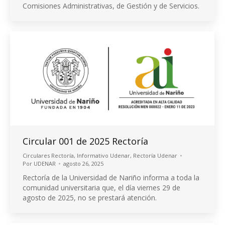
Comisiones Administrativas, de Gestión y de Servicios.
Circular 001 de 2025 Rectoría
Circulares Rectoría
,
Informativo Udenar
,
Rectoría Udenar
Por
UDENAR
agosto 26, 2025
Rectoría de la Universidad de Nariño informa a toda la
comunidad universitaria que, el día viernes 29 de
agosto de 2025, no se prestará atención.