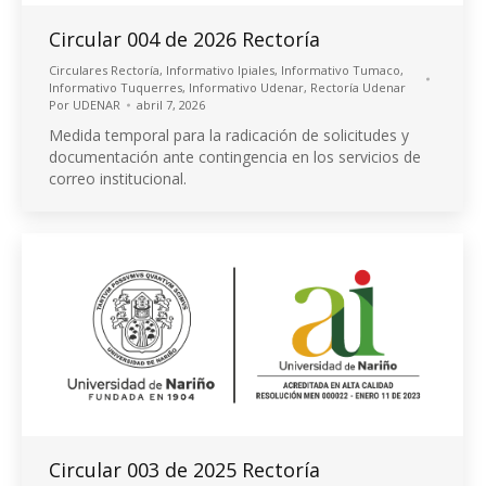
Circular 004 de 2026 Rectoría
Circulares Rectoría
,
Informativo Ipiales
,
Informativo Tumaco
,
Informativo Tuquerres
,
Informativo Udenar
,
Rectoría Udenar
Por
UDENAR
abril 7, 2026
Medida temporal para la radicación de solicitudes y
documentación ante contingencia en los servicios de
correo institucional.
Circular 003 de 2025 Rectoría