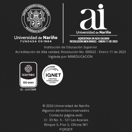
Institución de Educación Superior
Acreditación de Alta calidad, Resolución No. 000022 - Enero 11 de 2023
Vigilada por MINEDUCACIÓN
© 2026 Universidad de Nariño
Algunos derechos reservados.
Contacto página web:
Cr. 33 No. 5 - 121 Las Acacias
Bloque 5, Piso 5, Oficina 501
PQRSD'F