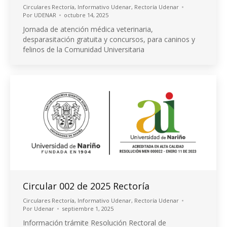
Circulares Rectoría
,
Informativo Udenar
,
Rectoría Udenar
Por
UDENAR
octubre 14, 2025
Jornada de atención médica veterinaria,
desparasitación gratuita y concursos, para caninos y
felinos de la Comunidad Universitaria
Circular 002 de 2025 Rectoría
Circulares Rectoría
,
Informativo Udenar
,
Rectoría Udenar
Por
Udenar
septiembre 1, 2025
Información trámite Resolución Rectoral de