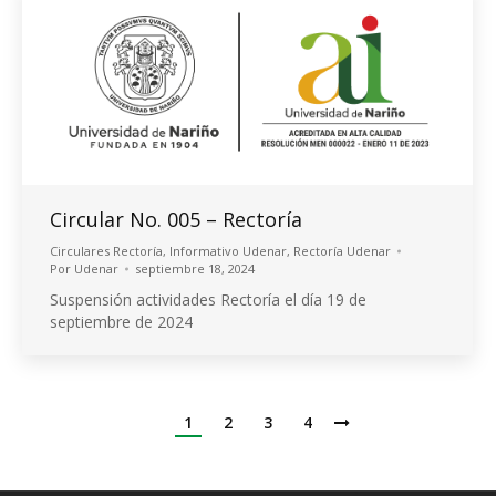
Circular No. 005 – Rectoría
Circulares Rectoría
,
Informativo Udenar
,
Rectoría Udenar
Por
Udenar
septiembre 18, 2024
Suspensión actividades Rectoría el día 19 de
septiembre de 2024
1
2
3
4