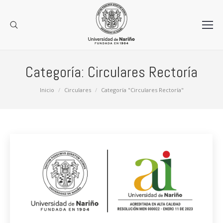
Categoría:
Circulares Rectoría
Estás aquí:
Inicio
Circulares
Categoría "Circulares Rectoría"