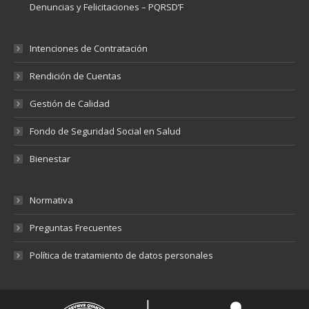
Denuncias y Felicitaciones – PQRSD’F
Intenciones de Contratación
Rendición de Cuentas
Gestión de Calidad
Fondo de Seguridad Social en Salud
Bienestar
Normativa
Preguntas Frecuentes
Política de tratamiento de datos personales