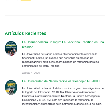
Artículos Recientes
La Udenar celebra un logro: La Seccional Pacífico es una
realidad
La Universidad de Nariño celebró el reconocimiento oficial de la
Seccional Pacífico, un avance que consolida su proceso de
regionalización y amplía las oportunidades de formación para las
comunidades del litoral Pacífico.
agosto 4, 2026
La Universidad de Nariño recibe el telescopio RC-1000
La Universidad de Nariño fortalece su liderazgo en investigación con
la llegada del telescopio RC-1000 al Observatorio Astronómico.
Gracias a la articulación entre la Rectoría, la Fuerza Aeroespacial
Colombiana y el CATAM, este hito impulsará la formación, la
investigación y el desarrollo de la astronomía desde el sur del país.