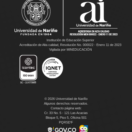
Institución de Educación Superior
Acreditación de Alta calidad, Resolución No. 000022 - Enero 11 de 2023
Vigilada por MINEDUCACIÓN
© 2026 Universidad de Nariño
Algunos derechos reservados.
Contacto página web:
Cr. 33 No. 5 - 121 Las Acacias
Bloque 5, Piso 5, Oficina 501
PQRSD'F