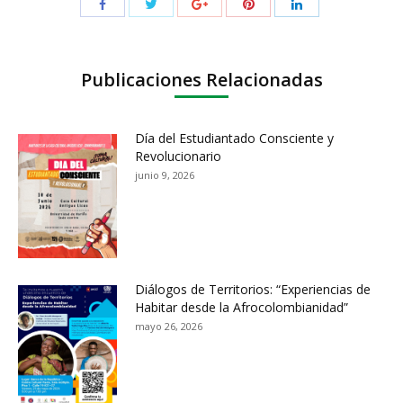
Publicaciones Relacionadas
Día del Estudiantado Consciente y
Revolucionario
junio 9, 2026
Diálogos de Territorios: “Experiencias de
Habitar desde la Afrocolombianidad”
mayo 26, 2026