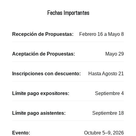
Fechas Importantes
Recepción de Propuestas:
Febrero 16 a Mayo 8
Aceptación de Propuestas:
Mayo 29
Inscripciones con descuento:
Hasta Agosto 21
Límite pago expositores:
Septiembre 4
Límite pago asistentes:
Septiembre 18
Evento:
Octubre 5–9, 2026