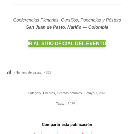
Conferencias Plenarias, Cursillos, Ponencias y Pósters
San Juan de Pasto, Nariño — Colombia
IR AL SITIO OFICIAL DEL EVENTO
Número de vistas:
835
Category:
Eventos
,
Eventos actuales
mayo 7, 2026
Tags:
2026
Compartir esta publicación