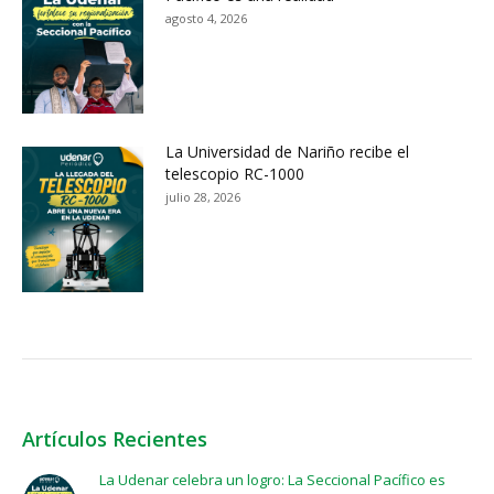
agosto 4, 2026
La Universidad de Nariño recibe el
telescopio RC-1000
julio 28, 2026
Artículos Recientes
La Udenar celebra un logro: La Seccional Pacífico es