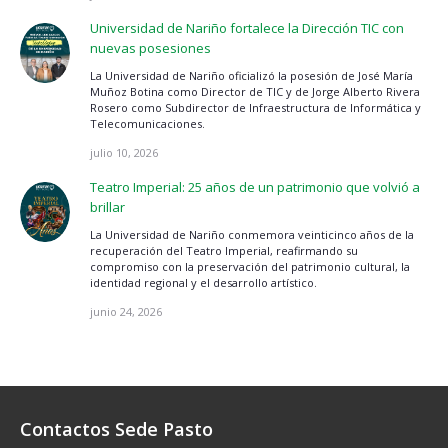
Universidad de Nariño fortalece la Dirección TIC con
nuevas posesiones
La Universidad de Nariño oficializó la posesión de José María
Muñoz Botina como Director de TIC y de Jorge Alberto Rivera
Rosero como Subdirector de Infraestructura de Informática y
Telecomunicaciones.
julio 10, 2026
Teatro Imperial: 25 años de un patrimonio que volvió a
brillar
La Universidad de Nariño conmemora veinticinco años de la
recuperación del Teatro Imperial, reafirmando su
compromiso con la preservación del patrimonio cultural, la
identidad regional y el desarrollo artístico.
junio 24, 2026
Contactos Sede Pasto