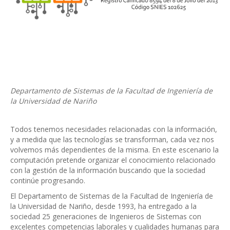
Departamento de Sistemas de la Facultad de Ingeniería de
la Universidad de Nariño
Todos tenemos necesidades relacionadas con la información,
y a medida que las tecnologías se transforman, cada vez nos
volvemos más dependientes de la misma. En este escenario la
computación pretende organizar el conocimiento relacionado
con la gestión de la información buscando que la sociedad
continúe progresando.
El Departamento de Sistemas de la Facultad de Ingeniería de
la Universidad de Nariño, desde 1993, ha entregado a la
sociedad 25 generaciones de Ingenieros de Sistemas con
excelentes competencias laborales y cualidades humanas para