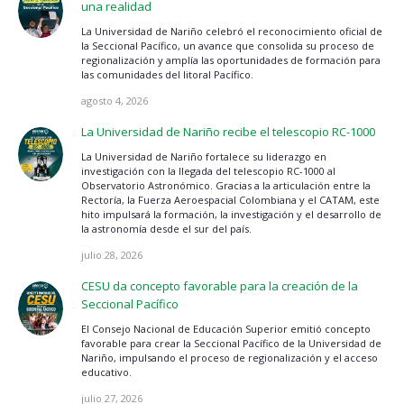
una realidad
La Universidad de Nariño celebró el reconocimiento oficial de
la Seccional Pacífico, un avance que consolida su proceso de
regionalización y amplía las oportunidades de formación para
las comunidades del litoral Pacífico.
agosto 4, 2026
La Universidad de Nariño recibe el telescopio RC-1000
La Universidad de Nariño fortalece su liderazgo en
investigación con la llegada del telescopio RC-1000 al
Observatorio Astronómico. Gracias a la articulación entre la
Rectoría, la Fuerza Aeroespacial Colombiana y el CATAM, este
hito impulsará la formación, la investigación y el desarrollo de
la astronomía desde el sur del país.
julio 28, 2026
CESU da concepto favorable para la creación de la
Seccional Pacífico
El Consejo Nacional de Educación Superior emitió concepto
favorable para crear la Seccional Pacífico de la Universidad de
Nariño, impulsando el proceso de regionalización y el acceso
educativo.
julio 27, 2026