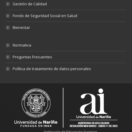
Gestión de Calidad
Fondo de Seguridad Social en Salud
Bienestar
Normativa
Preguntas Frecuentes
Política de tratamiento de datos personales
Institución de Educación Superior