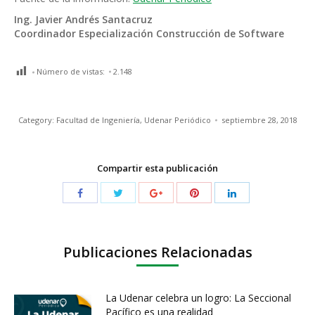
Ing. Javier Andrés Santacruz
Coordinador Especialización Construcción de Software
Número de vistas:
2.148
Category:
Facultad de Ingeniería
,
Udenar Periódico
septiembre 28, 2018
Compartir esta publicación
Publicaciones Relacionadas
La Udenar celebra un logro: La Seccional
Pacífico es una realidad