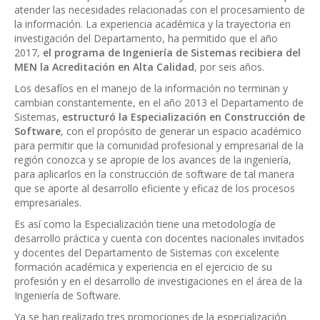
atender las necesidades relacionadas con el procesamiento de
la información. La experiencia académica y la trayectoria en
investigación del Departamento, ha permitido que el año
2017,
el programa de Ingeniería de Sistemas recibiera del
MEN la Acreditación en Alta Calidad
, por seis años.
Los desafíos en el manejo de la información no terminan y
cambian constantemente, en el año 2013 el Departamento de
Sistemas,
estructuró la
Especialización en Construcción de
Software
, con el propósito de generar un espacio académico
para permitir que la comunidad profesional y empresarial de la
región conozca y se apropie de los avances de la ingeniería,
para aplicarlos en la construcción de software de tal manera
que se aporte al desarrollo eficiente y eficaz de los procesos
empresariales.
Es así como la Especialización tiene una metodología de
desarrollo práctica y cuenta con docentes nacionales invitados
y docentes del Departamento de Sistemas con excelente
formación académica y experiencia en el ejercicio de su
profesión y en el desarrollo de investigaciones en el área de la
Ingeniería de Software.
Ya se han realizado tres promociones de la especialización