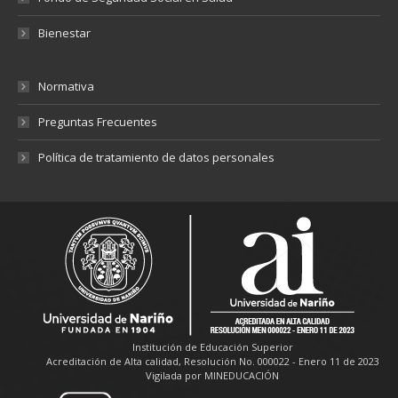
Bienestar
Normativa
Preguntas Frecuentes
Política de tratamiento de datos personales
Institución de Educación Superior
Acreditación de Alta calidad, Resolución No. 000022 - Enero 11 de 2023
Vigilada por MINEDUCACIÓN