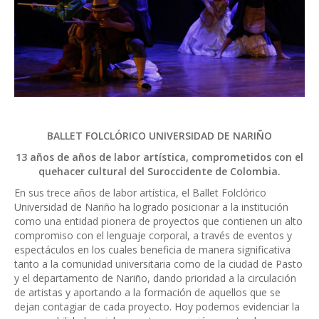
BALLET FOLCLÓRICO UNIVERSIDAD DE NARIÑO
13 años de años de labor artística, comprometidos con el
quehacer cultural del Suroccidente de Colombia.
En sus trece años de labor artística, el Ballet Folclórico
Universidad de Nariño ha logrado posicionar a la institución
como una entidad pionera de proyectos que contienen un alto
compromiso con el lenguaje corporal, a través de eventos y
espectáculos en los cuales beneficia de manera significativa
tanto a la comunidad universitaria como de la ciudad de Pasto
y el departamento de Nariño, dando prioridad a la circulación
de artistas y aportando a la formación de aquellos que se
dejan contagiar de cada proyecto. Hoy podemos evidenciar la