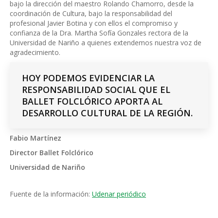
bajo la dirección del maestro Rolando Chamorro, desde la
coordinación de Cultura, bajo la responsabilidad del
profesional Javier Botina y con ellos el compromiso y
confianza de la Dra. Martha Sofía Gonzales rectora de la
Universidad de Nariño a quienes extendemos nuestra voz de
agradecimiento.
HOY PODEMOS EVIDENCIAR LA
RESPONSABILIDAD SOCIAL QUE EL
BALLET FOLCLÓRICO APORTA AL
DESARROLLO CULTURAL DE LA REGIÓN.
Fabio
Martínez
Director Ballet Folclórico
Universidad de Nariño
Fuente de la información:
Udenar periódico