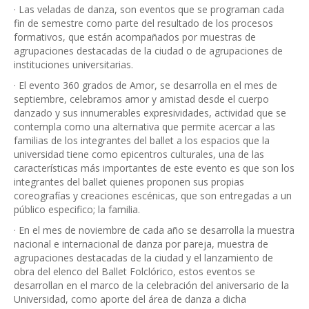
· Las veladas de danza, son eventos que se programan cada
fin de semestre como parte del resultado de los procesos
formativos, que están acompañados por muestras de
agrupaciones destacadas de la ciudad o de agrupaciones de
instituciones universitarias.
· El evento 360 grados de Amor, se desarrolla en el mes de
septiembre, celebramos amor y amistad desde el cuerpo
danzado y sus innumerables expresividades, actividad que se
contempla como una alternativa que permite acercar a las
familias de los integrantes del ballet a los espacios que la
universidad tiene como epicentros culturales, una de las
características más importantes de este evento es que son los
integrantes del ballet quienes proponen sus propias
coreografías y creaciones escénicas, que son entregadas a un
público especifico; la familia.
· En el mes de noviembre de cada año se desarrolla la muestra
nacional e internacional de danza por pareja, muestra de
agrupaciones destacadas de la ciudad y el lanzamiento de
obra del elenco del Ballet Folclórico, estos eventos se
desarrollan en el marco de la celebración del aniversario de la
Universidad, como aporte del área de danza a dicha