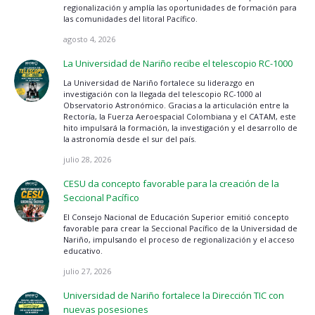
regionalización y amplía las oportunidades de formación para
las comunidades del litoral Pacífico.
agosto 4, 2026
La Universidad de Nariño recibe el telescopio RC-1000
La Universidad de Nariño fortalece su liderazgo en
investigación con la llegada del telescopio RC-1000 al
Observatorio Astronómico. Gracias a la articulación entre la
Rectoría, la Fuerza Aeroespacial Colombiana y el CATAM, este
hito impulsará la formación, la investigación y el desarrollo de
la astronomía desde el sur del país.
julio 28, 2026
CESU da concepto favorable para la creación de la
Seccional Pacífico
El Consejo Nacional de Educación Superior emitió concepto
favorable para crear la Seccional Pacífico de la Universidad de
Nariño, impulsando el proceso de regionalización y el acceso
educativo.
julio 27, 2026
Universidad de Nariño fortalece la Dirección TIC con
nuevas posesiones