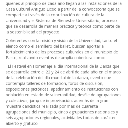
quienes al principio de cada año llegan a las instalaciones de la
Casa Cultural Antiguo Liceo a partir de la convocatoria que se
comparte a través de la coordinación de cultura de la
Universidad y el Sistema de Bienestar Universitario, proceso
que se desarrolla de manera práctica y teórica como parte de
la sostenibilidad del proyecto.
Coherentes con la misión y visión de la Universidad, tanto el
elenco como el semillero del ballet, buscan aportar al
fortalecimiento de los procesos culturales en el municipio de
Pasto, realizando eventos de amplia cobertura como:
· El Festival en Homenaje al día Internacional de la Danza que
se desarrolla entre el 22 y 24 de abril de cada año en el marco
de la celebración del día mundial de la danza, evento que
contempla talleres de formación, foros de discusión,
exposiciones pictóricas, apadrinamiento de instituciones con
población en estado de vulnerabilidad, desfile de agrupaciones
y colectivos, jamp de improvisación, además de la gran
muestra dancística realizada por más de cuarenta
agrupaciones del municipio, cinco agrupaciones nacionales y
seis agrupaciones regionales, actividades todas de carácter
abierto y gratuito.