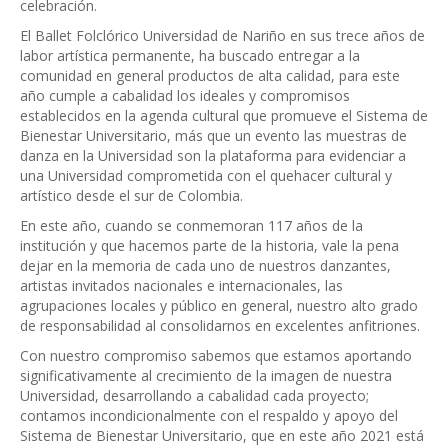
celebración.
El Ballet Folclórico Universidad de Nariño en sus trece años de
labor artística permanente, ha buscado entregar a la
comunidad en general productos de alta calidad, para este
año cumple a cabalidad los ideales y compromisos
establecidos en la agenda cultural que promueve el Sistema de
Bienestar Universitario, más que un evento las muestras de
danza en la Universidad son la plataforma para evidenciar a
una Universidad comprometida con el quehacer cultural y
artístico desde el sur de Colombia.
En este año, cuando se conmemoran 117 años de la
institución y que hacemos parte de la historia, vale la pena
dejar en la memoria de cada uno de nuestros danzantes,
artistas invitados nacionales e internacionales, las
agrupaciones locales y público en general, nuestro alto grado
de responsabilidad al consolidarnos en excelentes anfitriones.
Con nuestro compromiso sabemos que estamos aportando
significativamente al crecimiento de la imagen de nuestra
Universidad, desarrollando a cabalidad cada proyecto;
contamos incondicionalmente con el respaldo y apoyo del
Sistema de Bienestar Universitario, que en este año 2021 está