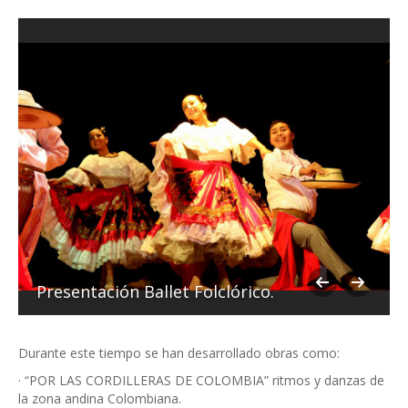
Presentación Ballet Folclórico.
Durante este tiempo se han desarrollado obras como:
· “POR LAS CORDILLERAS DE COLOMBIA” ritmos y danzas de
la zona andina Colombiana.