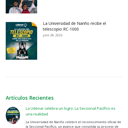
La Universidad de Nariño recibe el
telescopio RC-1000
julio 28, 2026
Artículos Recientes
La Udenar celebra un logro: La Seccional Pacífico es
una realidad
La Universidad de Nariño celebró el reconocimiento oficial de
la Seccional Pacífico, un avance que consolida su proceso de