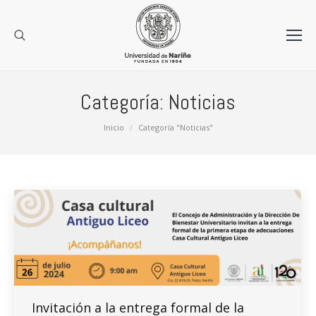
Categoría:
Noticias
Estás aquí:
Inicio
Categoría "Noticias"
Invitación a la entrega formal de la