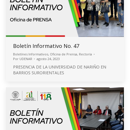
Boletín Informativo No. 47
Boletínes Informativos
,
Oficina de Prensa
,
Rectoría
Por
UDENAR
agosto 24, 2023
PRESENCIA DE LA UNIVERSIDAD DE NARIÑO EN
BARRIOS SURORIENTALES