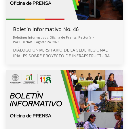
Boletín Informativo No. 46
Boletínes Informativos
,
Oficina de Prensa
,
Rectoría
Por
UDENAR
agosto 24, 2023
DIÁLOGO UNIVERSITARIO DE LA SEDE REGIONAL
IPIALES SOBRE PROYECTO DE INFRAESTRUCTURA