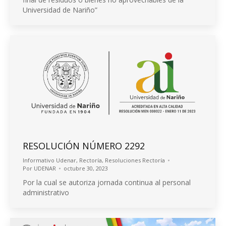
Universidad de Nariño”
RESOLUCIÓN NÚMERO 2292
Informativo Udenar
,
Rectoría
,
Resoluciones Rectoría
Por
UDENAR
octubre 30, 2023
Por la cual se autoriza jornada continua al personal
administrativo