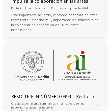
impulsa la colaboración en las artes
Rectoría
,
Udenar Periódico
Por
Udenar
junio 14, 2024
Este importante acuerdo, centrado en temas de artes,
representa un hecho muy importante y significativo en
la colaboración académica y cultural entre
instituciones.
RESOLUCIÓN NÚMERO 0993 – Rectoría
Circulares Almacén y Suministros
,
Informativo Udenar
,
Rectoría
,
Resoluciones Rectoría