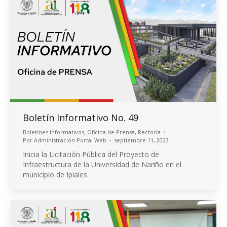
Boletín Informativo No. 49
Boletínes Informativos
,
Oficina de Prensa
,
Rectoría
Por
Administración Portal Web
septiembre 11, 2023
Inicia la Licitación Pública del Proyecto de
Infraestructura de la Universidad de Nariño en el
municipio de Ipiales