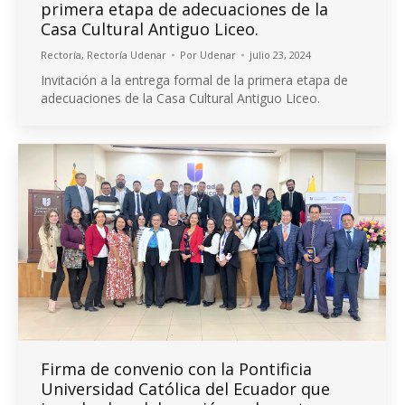
primera etapa de adecuaciones de la
Casa Cultural Antiguo Liceo.
Rectoría
,
Rectoría Udenar
Por
Udenar
julio 23, 2024
Invitación a la entrega formal de la primera etapa de
adecuaciones de la Casa Cultural Antiguo Liceo.
Firma de convenio con la Pontificia
Universidad Católica del Ecuador que