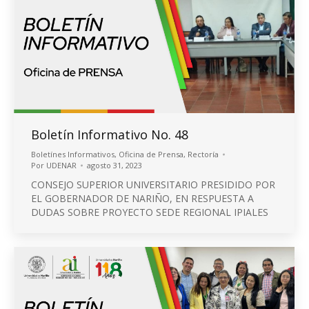
Boletín Informativo No. 48
Boletínes Informativos
,
Oficina de Prensa
,
Rectoría
Por
UDENAR
agosto 31, 2023
CONSEJO SUPERIOR UNIVERSITARIO PRESIDIDO POR
EL GOBERNADOR DE NARIÑO, EN RESPUESTA A
DUDAS SOBRE PROYECTO SEDE REGIONAL IPIALES