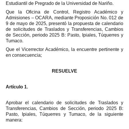
Estudiantil de Pregrado de la Universidad de Nariño.
Que la Oficina de Control, Registro Académico y
Admisiones – OCARA, mediante Proposición No. 012 de
9 de mayo de 2025, presentó la propuesta de calendario
de solicitudes de Traslados y Transferencias, Cambios
de Sección, periodo 2025 B: Pasto, Ipiales, Túquerres y
Tumaco.
Que el Vicerrector Académico, la encuentre pertinente y
en consecuencia;
RESUELVE
Artículo 1.
Aprobar el calendario de solicitudes de Traslados y
Transferencias, Cambios de Sección, periodo 2025 B:
Pasto, Ipiales, Túquerres y Tumaco, de la siguiente
manera: