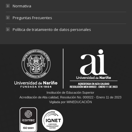
Normativa
Preguntas Frecuentes
Política de tratamiento de datos personales
Institución de Educación Superior
Acreditación de Alta calidad, Resolución No. 000022 - Enero 11 de 2023
Vigilada por MINEDUCACIÓN