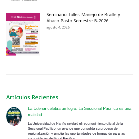
Seminario Taller: Manejo de Braille y
Ábaco Pasto Semestre B-2026
agosto 4, 2026
Artículos Recientes
La Udenar celebra un logro: La Seccional Pacífico es una
realidad
La Universidad de Nariño celebró el reconocimiento oficial de la
Seccional Pacífico, un avance que consolida su proceso de
regionalización y amplía las oportunidades de formación para las
comunidades del litoral Pacífico.