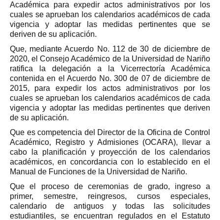
Académica para expedir actos administrativos por los
cuales se aprueban los calendarios académicos de cada
vigencia y adoptar las medidas pertinentes que se
deriven de su aplicación.
Que, mediante Acuerdo No. 112 de 30 de diciembre de
2020, el Consejo Académico de la Universidad de Nariño
ratifica la delegación a la Vicerrectoría Académica
contenida en el Acuerdo No. 300 de 07 de diciembre de
2015, para expedir los actos administrativos por los
cuales se aprueban los calendarios académicos de cada
vigencia y adoptar las medidas pertinentes que deriven
de su aplicación.
Que es competencia del Director de la Oficina de Control
Académico, Registro y Admisiones (OCARA), llevar a
cabo la planificación y proyección de los calendarios
académicos, en concordancia con lo establecido en el
Manual de Funciones de la Universidad de Nariño.
Que el proceso de ceremonias de grado, ingreso a
primer, semestre, reingresos, cursos especiales,
calendario de antiguos y todas las solicitudes
estudiantiles, se encuentran regulados en el Estatuto