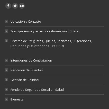
Encuéntranos en:
Ubicación y Contacto
Transparencia y acceso a información pública
Sistema de Preguntas, Quejas, Reclamos, Sugerencias,
Denuncias y Felicitaciones – PQRSD’F
Intenciones de Contratación
Rendición de Cuentas
Gestión de Calidad
Fondo de Seguridad Social en Salud
Bienestar