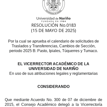
RESOLUCIÓN No.0183
(15 DE MAYO DE 2025)
Por la cual se aprueba el calendario de solicitudes de
Traslados y Transferencias, Cambios de Sección,
periodo 2025 B: Pasto, Ipiales, Túquerres y Tumaco.
EL VICERRECTOR ACADÉMICO DE LA
UNIVERSIDAD DE NARIÑO
En uso de sus atribuciones legales y reglamentarias
CONSIDERANDO
Que mediante Acuerdo No. 300 de 07 de diciembre de
2015, el Consejo Académico delegó a la Vicerrectoría