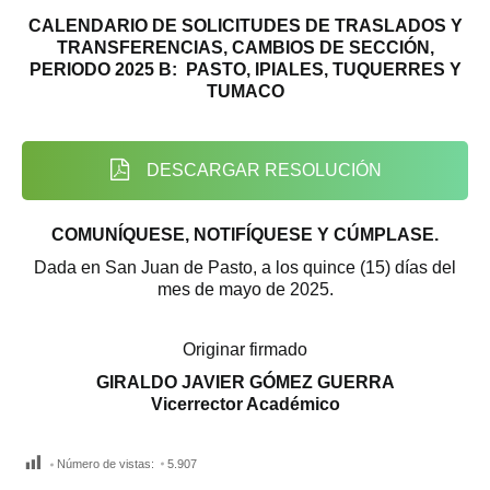
CALENDARIO DE SOLICITUDES DE TRASLADOS Y
TRANSFERENCIAS, CAMBIOS DE SECCIÓN,
PERIODO 2025 B: PASTO, IPIALES, TUQUERRES Y
TUMACO
DESCARGAR RESOLUCIÓN
COMUNÍQUESE, NOTIFÍQUESE Y CÚMPLASE.
Dada en San Juan de Pasto, a los quince (15) días del
mes de mayo de 2025.
Originar firmado
GIRALDO JAVIER GÓMEZ GUERRA
Vicerrector Académico
Número de vistas:
5.907