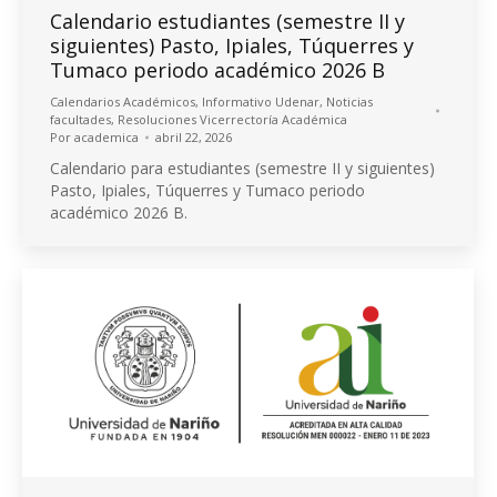
Calendario estudiantes (semestre II y
siguientes) Pasto, Ipiales, Túquerres y
Tumaco periodo académico 2026 B
Calendarios Académicos
,
Informativo Udenar
,
Noticias
facultades
,
Resoluciones Vicerrectoría Académica
Por
academica
abril 22, 2026
Calendario para estudiantes (semestre II y siguientes)
Pasto, Ipiales, Túquerres y Tumaco periodo
académico 2026 B.