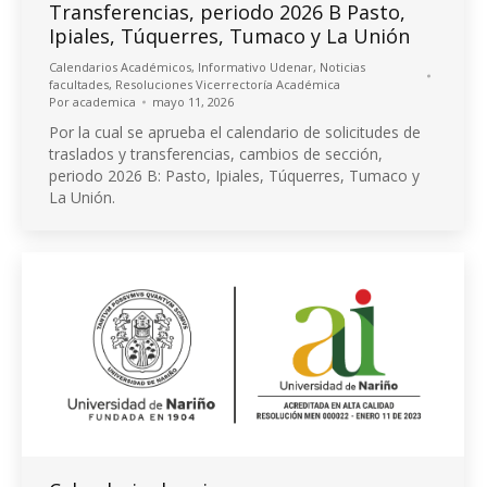
Transferencias, periodo 2026 B Pasto,
Ipiales, Túquerres, Tumaco y La Unión
Calendarios Académicos
,
Informativo Udenar
,
Noticias
facultades
,
Resoluciones Vicerrectoría Académica
Por
academica
mayo 11, 2026
Por la cual se aprueba el calendario de solicitudes de
traslados y transferencias, cambios de sección,
periodo 2026 B: Pasto, Ipiales, Túquerres, Tumaco y
La Unión.