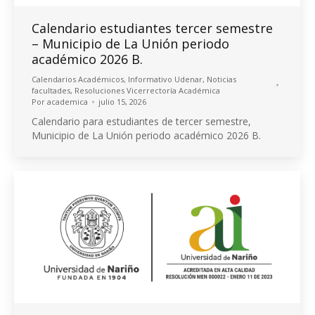
Calendario estudiantes tercer semestre
– Municipio de La Unión periodo
académico 2026 B.
Calendarios Académicos
,
Informativo Udenar
,
Noticias
facultades
,
Resoluciones Vicerrectoría Académica
Por
academica
julio 15, 2026
Calendario para estudiantes de tercer semestre,
Municipio de La Unión periodo académico 2026 B.