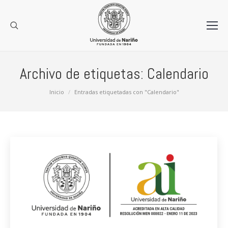
Archivo de etiquetas:
Calendario
Estás aquí:
Inicio
Entradas etiquetadas con "Calendario"