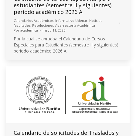
estudiantes (semestre II y siguientes)
periodo académico 2026 A
Calendarios Académicos
,
Informativo Udenar
,
Noticias
facultades
,
Resoluciones Vicerrectoría Académica
Por
academica
mayo 11, 2026
Por la cual se aprueba el Calendario de Cursos
Especiales para Estudiantes (semestre II y siguientes)
periodo académico 2026 A
Calendario de solicitudes de Traslados y