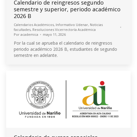
Calendario de reingresos segundo
semestre y superior, periodo académico
2026 B
Calendarios Académicos
,
Informativo Udenar
,
Noticias
facultades
,
Resoluciones Vicerrectoría Académica
Por
academica
mayo 11, 2026
Por la cual se aprueba el calendario de reingresos
periodo académico 2026 B, estudiantes de segundo
semestre en adelante.