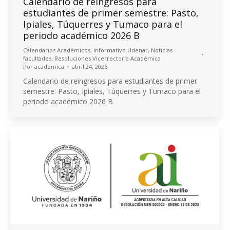
Calendario de reingresos para
estudiantes de primer semestre: Pasto,
Ipiales, Túquerres y Tumaco para el
periodo académico 2026 B
Calendarios Académicos
,
Informativo Udenar
,
Noticias
facultades
,
Resoluciones Vicerrectoría Académica
Por
academica
abril 24, 2026
Calendario de reingresos para estudiantes de primer
semestre: Pasto, Ipiales, Túquerres y Tumaco para el
periodo académico 2026 B