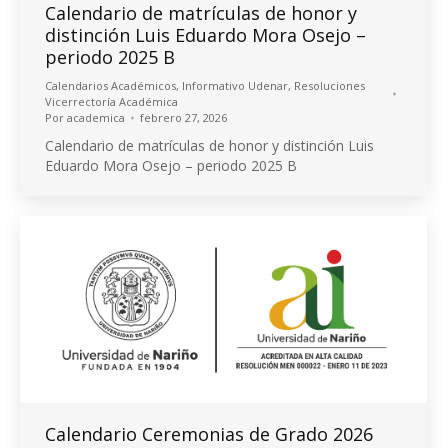
Calendario de matrículas de honor y
distinción Luis Eduardo Mora Osejo –
periodo 2025 B
Calendarios Académicos
,
Informativo Udenar
,
Resoluciones
Vicerrectoría Académica
Por
academica
febrero 27, 2026
Calendario de matrículas de honor y distinción Luis
Eduardo Mora Osejo – periodo 2025 B
Calendario Ceremonias de Grado 2026