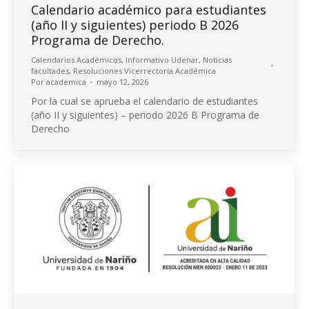
Calendario académico para estudiantes
(año II y siguientes) periodo B 2026
Programa de Derecho.
Calendarios Académicos
,
Informativo Udenar
,
Noticias
facultades
,
Resoluciones Vicerrectoría Académica
Por
academica
mayo 12, 2026
Por la cual se aprueba el calendario de estudiantes
(año II y siguientes) – periodo 2026 B Programa de
Derecho