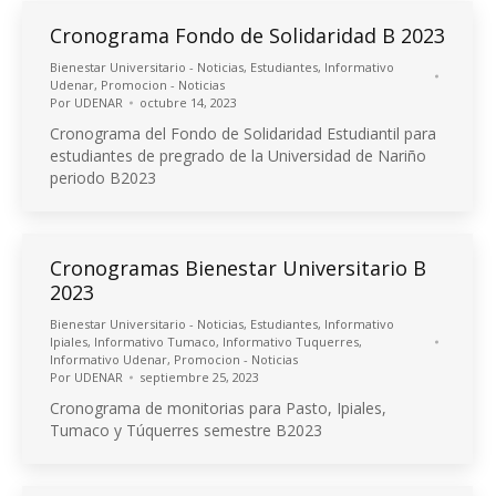
Cronograma Fondo de Solidaridad B 2023
Bienestar Universitario - Noticias
,
Estudiantes
,
Informativo
Udenar
,
Promocion - Noticias
Por
UDENAR
octubre 14, 2023
Cronograma del Fondo de Solidaridad Estudiantil para
estudiantes de pregrado de la Universidad de Nariño
periodo B2023
Cronogramas Bienestar Universitario B
2023
Bienestar Universitario - Noticias
,
Estudiantes
,
Informativo
Ipiales
,
Informativo Tumaco
,
Informativo Tuquerres
,
Informativo Udenar
,
Promocion - Noticias
Por
UDENAR
septiembre 25, 2023
Cronograma de monitorias para Pasto, Ipiales,
Tumaco y Túquerres semestre B2023