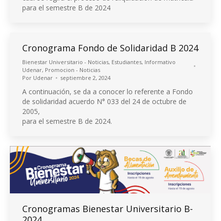
para el semestre B de 2024
Cronograma Fondo de Solidaridad B 2024
Bienestar Universitario - Noticias
,
Estudiantes
,
Informativo
Udenar
,
Promocion - Noticias
Por
Udenar
septiembre 2, 2024
A continuación, se da a conocer lo referente a Fondo
de solidaridad acuerdo N° 033 del 24 de octubre de
2005,
para el semestre B de 2024.
Cronogramas Bienestar Universitario B-
2024