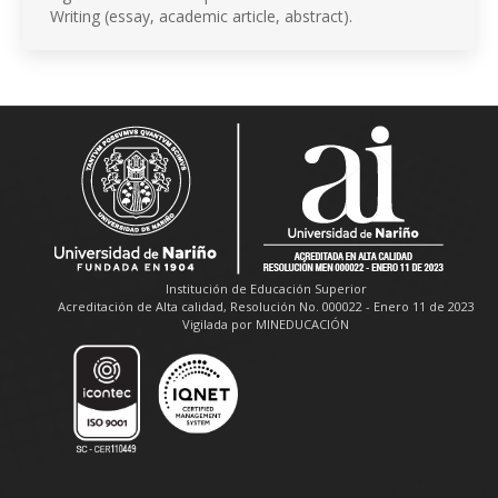
Writing (essay, academic article, abstract).
Institución de Educación Superior
Acreditación de Alta calidad, Resolución No. 000022 - Enero 11 de 2023
Vigilada por MINEDUCACIÓN