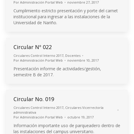
Por
Administración Portal Web
noviembre 27, 2017
Cumplimiento estricto presentación y porte del carnet
institucional para ingresar a las instalaciones de la
Universidad de Nariño.
Circular Nº 022
Circulares Control Interno 2017
,
Docentes
Por
Administración Portal Web
noviembre 10, 2017
Presentación informe de actividades/gestión,
semestre B de 2017.
Circular No. 019
Circulares Control Interno 2017
,
Circulares Vicerrectoría
administrativa
Por
Administración Portal Web
octubre 19, 2017
Información importante uso de parqueadero dentro de
las instalaciones del campus universitario.