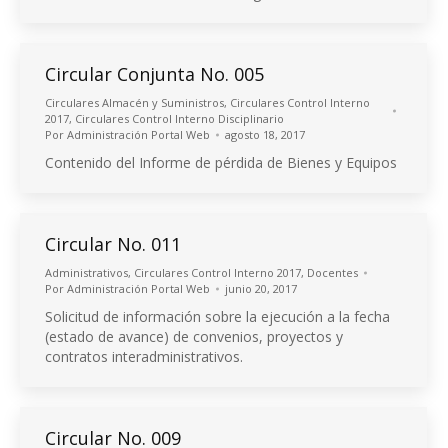
Circular Conjunta No. 005
Circulares Almacén y Suministros
,
Circulares Control Interno
2017
,
Circulares Control Interno Disciplinario
Por
Administración Portal Web
agosto 18, 2017
Contenido del Informe de pérdida de Bienes y Equipos
Circular No. 011
Administrativos
,
Circulares Control Interno 2017
,
Docentes
Por
Administración Portal Web
junio 20, 2017
Solicitud de información sobre la ejecución a la fecha
(estado de avance) de convenios, proyectos y
contratos interadministrativos.
Circular No. 009