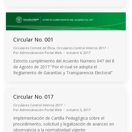
Circular No. 001
Circulares Comité de Ética
,
Circulares Control Interno 2017
Por
Administración Portal Web
octubre 6, 2017
Estricto cumplimiento del Acuerdo Número 047 del 8
de Agosto de 2017 “Por el cual se adopta el
Reglamento de Garantías y Transparencia Electoral”
Circular No. 017
Circulares Control Interno 2017
Por
Administración Portal Web
octubre 5, 2017
Implementación de Cartilla Pedagógica sobre el
procedimiento, solicitud y legalización de avances en
observancia a la normatividad vigente