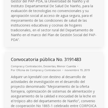
Gestor del PAP-PDA, la Universidad de Nariño y el
Instituto Departamental De Salud De Nariño, para la
evaluación de tecnologías no convencionales y su
apropiación social al acceso de agua segura, para el
mejoramiento de las condiciones de salud de las
instituciones educativas y cocinas de hogares
tradicionales, en el sector rural del Departamento de
Nariño en el marco del Plan de Gestión Social del PAP-
PDA”.
Convocatoria pública No. 3191483
Compras y Contratación
,
Desiertas
,
Menor Cuantía
Por
Oficina de Compras y Contratacion
noviembre 19, 2019
Adquirir un kjendahl con destino al desarrollo de
actividades de investigación en el desarrollo del
proyecto denominado “Mejoramiento de la oferta
forrajera, optimización de sistemas de alimentación y
aseguramiento de la calidad e inocuidad de la leche en
el trópico alto del departamento de Nariño”, convenio
de cooperación No 1865-1 celebrado entre CORPOICA