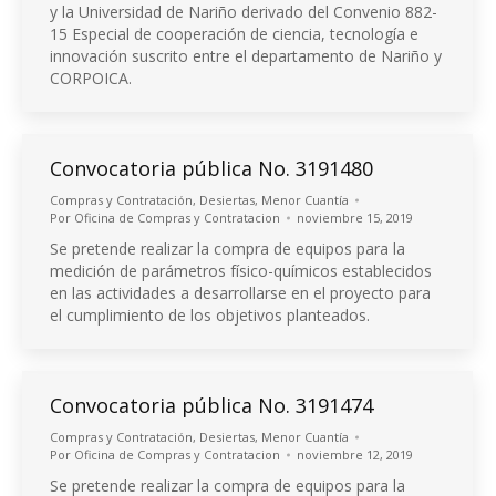
y la Universidad de Nariño derivado del Convenio 882-
15 Especial de cooperación de ciencia, tecnología e
innovación suscrito entre el departamento de Nariño y
CORPOICA.
Convocatoria pública No. 3191480
Compras y Contratación
,
Desiertas
,
Menor Cuantía
Por
Oficina de Compras y Contratacion
noviembre 15, 2019
Se pretende realizar la compra de equipos para la
medición de parámetros físico-químicos establecidos
en las actividades a desarrollarse en el proyecto para
el cumplimiento de los objetivos planteados.
Convocatoria pública No. 3191474
Compras y Contratación
,
Desiertas
,
Menor Cuantía
Por
Oficina de Compras y Contratacion
noviembre 12, 2019
Se pretende realizar la compra de equipos para la