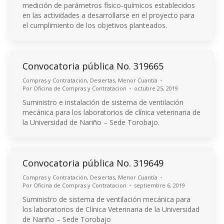
medición de parámetros físico-químicos establecidos
en las actividades a desarrollarse en el proyecto para
el cumplimiento de los objetivos planteados.
Convocatoria pública No. 319665
Compras y Contratación
,
Desiertas
,
Menor Cuantía
Por
Oficina de Compras y Contratacion
octubre 25, 2019
Suministro e instalación de sistema de ventilación
mecánica para los laboratorios de clínica veterinaria de
la Universidad de Nariño – Sede Torobajo.
Convocatoria pública No. 319649
Compras y Contratación
,
Desiertas
,
Menor Cuantía
Por
Oficina de Compras y Contratacion
septiembre 6, 2019
Suministro de sistema de ventilación mecánica para
los laboratorios de Clínica Veterinaria de la Universidad
de Nariño – Sede Torobajo