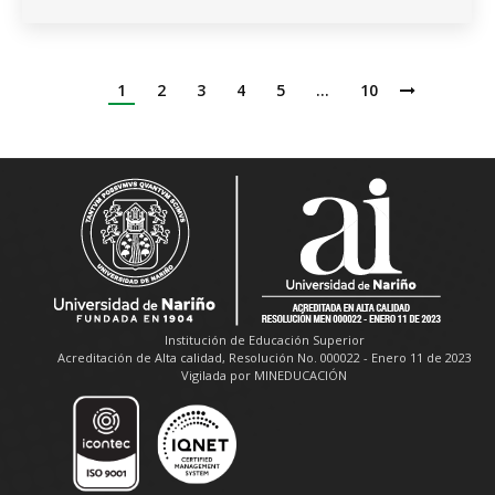
1
2
3
4
5
…
10
Institución de Educación Superior
Acreditación de Alta calidad, Resolución No. 000022 - Enero 11 de 2023
Vigilada por MINEDUCACIÓN