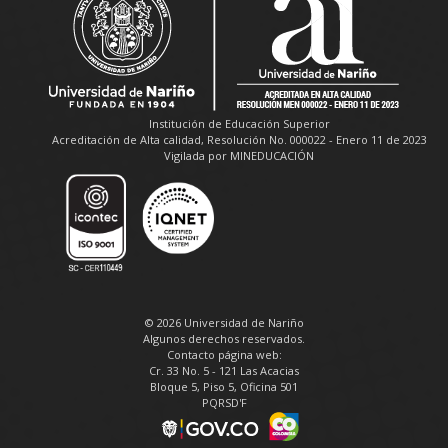
Institución de Educación Superior
Acreditación de Alta calidad, Resolución No. 000022 - Enero 11 de 2023
Vigilada por MINEDUCACIÓN
© 2026 Universidad de Nariño
Algunos derechos reservados.
Contacto página web:
Cr. 33 No. 5 - 121 Las Acacias
Bloque 5, Piso 5, Oficina 501
PQRSD'F