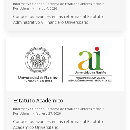
Informativo Udenar
,
Reforma de Estatutos Universitarios
Por
Udenar
marzo 4, 2026
Conoce los avances en las reformas al Estatuto
Administrativo y Financiero Universitario
Estatuto Académico
Informativo Udenar
,
Reforma de Estatutos Universitarios
Por
Udenar
febrero 27, 2026
Conoce los avances en las reformas al Estatuto
Académico Universitario