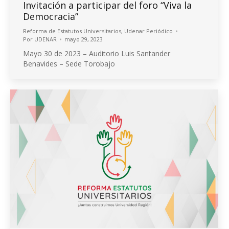
Invitación a participar del foro “Viva la
Democracia”
Reforma de Estatutos Universitarios
,
Udenar Periódico
Por
UDENAR
mayo 29, 2023
Mayo 30 de 2023 – Auditorio Luis Santander
Benavides – Sede Torobajo