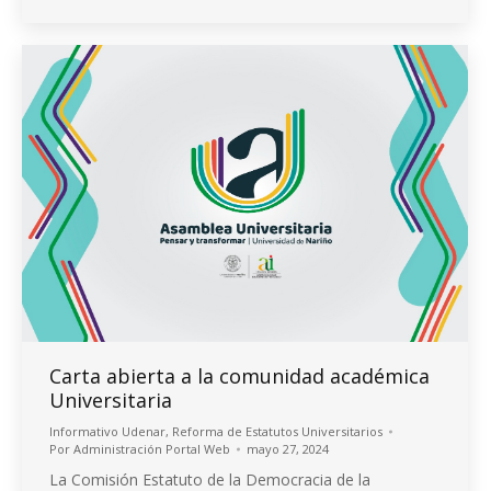
Carta abierta a la comunidad académica
Universitaria
Informativo Udenar
,
Reforma de Estatutos Universitarios
Por
Administración Portal Web
mayo 27, 2024
La Comisión Estatuto de la Democracia de la