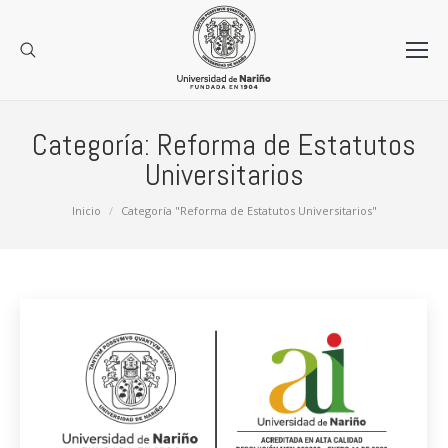
Categoría:
Reforma de Estatutos
Universitarios
Estás aquí:
Inicio
Categoría "Reforma de Estatutos Universitarios"