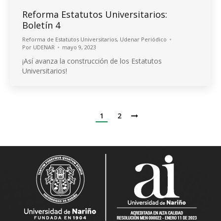
Reforma Estatutos Universitarios:
Boletín 4
Reforma de Estatutos Universitarios
,
Udenar Periódico
Por
UDENAR
mayo 9, 2023
¡Así avanza la construcción de los Estatutos
Universitarios!
1
2