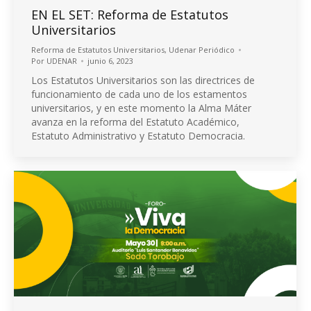
EN EL SET: Reforma de Estatutos
Universitarios
Reforma de Estatutos Universitarios
,
Udenar Periódico
Por
UDENAR
junio 6, 2023
Los Estatutos Universitarios son las directrices de
funcionamiento de cada uno de los estamentos
universitarios, y en este momento la Alma Máter
avanza en la reforma del Estatuto Académico,
Estatuto Administrativo y Estatuto Democracia.