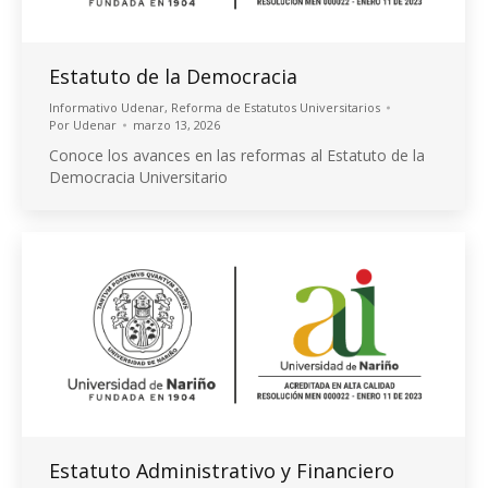
Estatuto de la Democracia
Informativo Udenar
,
Reforma de Estatutos Universitarios
Por
Udenar
marzo 13, 2026
Conoce los avances en las reformas al Estatuto de la
Democracia Universitario
Estatuto Administrativo y Financiero