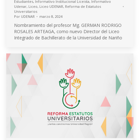
Estudiantes
,
Informativo Institucional Liceista
,
Informativo
Udenar
,
Liceo
,
Liceo UDENAR
,
Reforma de Estatutos
Universitarios
Por
UDENAR
marzo 8, 2024
Nombramiento del profesor Mg. GERMAN RODRIGO
ROSALES ARTEAGA, como nuevo Director del Liceo
Integrado de Bachillerato de la Universidad de Nariño