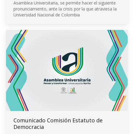
Asamblea Universitaria, se permite hacer el siguiente
pronunciamiento, ante la crisis por la que atraviesa la
Universidad Nacional de Colombia
Comunicado Comisión Estatuto de
Democracia