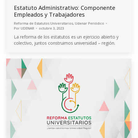
Estatuto Administrativo: Componente
Empleados y Trabajadores
Reforma de Estatutos Universitarios
,
Udenar Periódico
Por
UDENAR
octubre 3, 2023
La reforma de los estatutos es un ejercicio abierto y
colectivo, juntos construimos universidad – región.