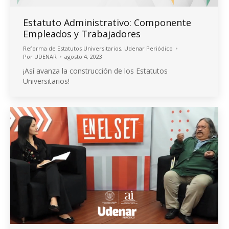
Estatuto Administrativo: Componente
Empleados y Trabajadores
Reforma de Estatutos Universitarios
,
Udenar Periódico
Por
UDENAR
agosto 4, 2023
¡Así avanza la construcción de los Estatutos
Universitarios!