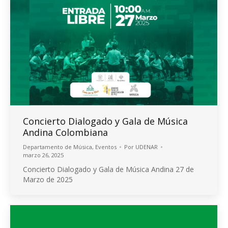
Concierto Dialogado y Gala de Música
Andina Colombiana
Departamento de Música
,
Eventos
Por
UDENAR
marzo 26, 2025
Concierto Dialogado y Gala de Música Andina 27 de
Marzo de 2025