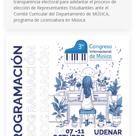
transparencia electoral para adelantar el proceso de
elección de Representantes Estudiantiles ante el
Comité Curricular del Departamento de MÚSICA,
programa de Licenciatura en Música