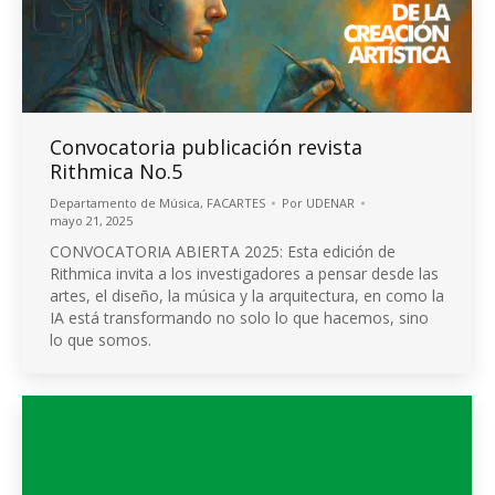
Convocatoria publicación revista
Rithmica No.5
Departamento de Música
,
FACARTES
Por
UDENAR
mayo 21, 2025
CONVOCATORIA ABIERTA 2025: Esta edición de
Rithmica invita a los investigadores a pensar desde las
artes, el diseño, la música y la arquitectura, en como la
IA está transformando no solo lo que hacemos, sino
lo que somos.