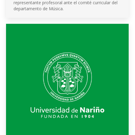
representante profesoral ante el comité curricular del
departamento de Música.