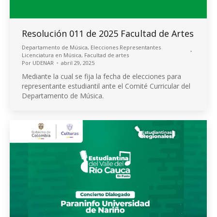
Resolución 011 de 2025 Facultad de Artes
Departamento de Música
,
Elecciones Representantes
Licenciatura en Música
,
Facultad de artes
Por
UDENAR
abril 29, 2025
Mediante la cual se fija la fecha de elecciones para
representante estudiantil ante el Comité Curricular del
Departamento de Música.