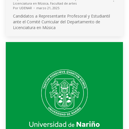
Licenciatura en Música
,
Facultad de artes
Por
UDENAR
marzo 21, 2025
Candidatos a Representante Profesoral y Estudiantil
ante el Comité Curricular del Departamento de
Licenciatura en Música