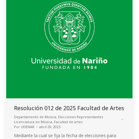
Resolución 012 de 2025 Facultad de Artes
Departamento de Música
,
Elecciones Representantes
Licenciatura en Música
,
Facultad de artes
Por
UDENAR
abril 29, 2025
Mediante la cual se fija la fecha de elecciones para