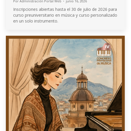
Por
Administración Portal Web
junio 16, 2026
Inscripciones abiertas hasta el 30 de julio de 2026 para
curso preuniversitario en música y curso personalizado
en un solo instrumento.