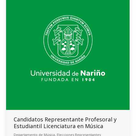
Candidatos Representante Profesoral y
Estudiantil Licenciatura en Música
Departamento de Música
,
Elecciones Representantes