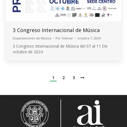
3 Congreso Internacional de Música
Departamento de Música
Por
Udenar
octubre 7, 2024
3 Congreso Internacional de Música del 07 al 11 De
octubre de 2024
1
2
3