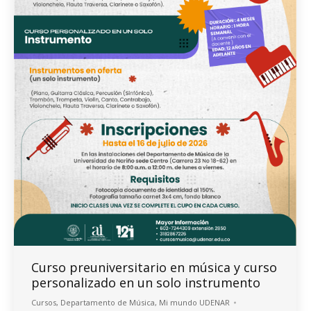
Curso preuniversitario en música y curso
personalizado en un solo instrumento
Cursos
,
Departamento de Música
,
Mi mundo UDENAR