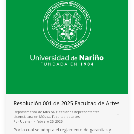
Resolución 001 de 2025 Facultad de Artes
Departamento de Música
,
Elecciones Representantes
Licenciatura en Música
,
Facultad de artes
Por
Udenar
febrero 25, 2025
Por la cual se adopta el reglamento de garantías y