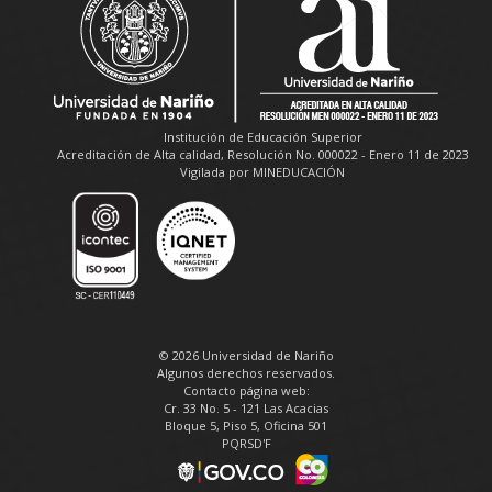
Institución de Educación Superior
Acreditación de Alta calidad, Resolución No. 000022 - Enero 11 de 2023
Vigilada por MINEDUCACIÓN
© 2026 Universidad de Nariño
Algunos derechos reservados.
Contacto página web:
Cr. 33 No. 5 - 121 Las Acacias
Bloque 5, Piso 5, Oficina 501
PQRSD'F