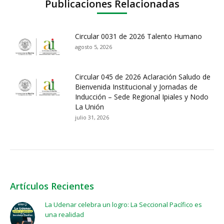
Publicaciones Relacionadas
Circular 0031 de 2026 Talento Humano
agosto 5, 2026
Circular 045 de 2026 Aclaración Saludo de
Bienvenida Institucional y Jornadas de
Inducción – Sede Regional Ipiales y Nodo
La Unión
julio 31, 2026
Artículos Recientes
La Udenar celebra un logro: La Seccional Pacífico es
una realidad