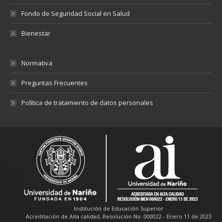
Fondo de Seguridad Social en Salud
Bienestar
Normativa
Preguntas Frecuentes
Política de tratamiento de datos personales
Institución de Educación Superior
Acreditación de Alta calidad, Resolución No. 000022 - Enero 11 de 2023