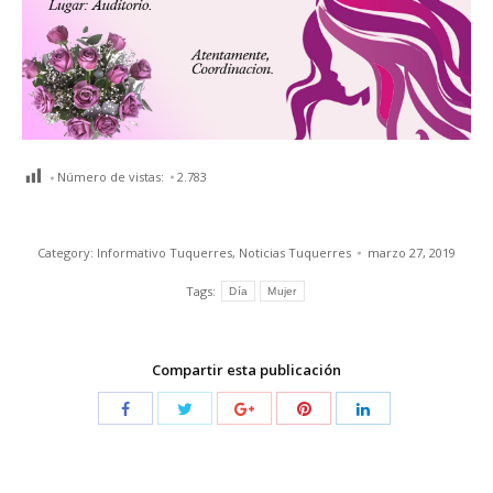
Número de vistas:
2.783
Category:
Informativo Tuquerres
,
Noticias Tuquerres
marzo 27, 2019
Tags:
Día
Mujer
Compartir esta publicación