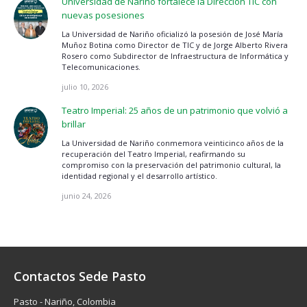
Universidad de Nariño fortalece la Dirección TIC con
nuevas posesiones
La Universidad de Nariño oficializó la posesión de José María
Muñoz Botina como Director de TIC y de Jorge Alberto Rivera
Rosero como Subdirector de Infraestructura de Informática y
Telecomunicaciones.
julio 10, 2026
Teatro Imperial: 25 años de un patrimonio que volvió a
brillar
La Universidad de Nariño conmemora veinticinco años de la
recuperación del Teatro Imperial, reafirmando su
compromiso con la preservación del patrimonio cultural, la
identidad regional y el desarrollo artístico.
junio 24, 2026
Contactos Sede Pasto
Pasto - Nariño, Colombia