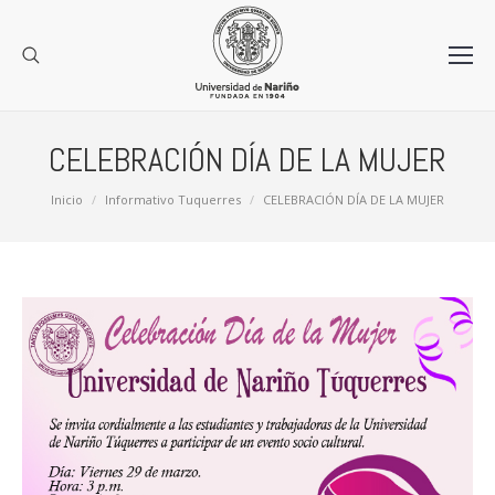
CELEBRACIÓN DÍA DE LA MUJER
Estás aquí:
Inicio
Informativo Tuquerres
CELEBRACIÓN DÍA DE LA MUJER