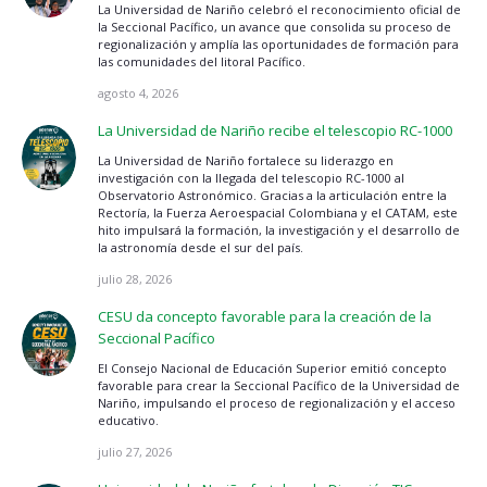
La Universidad de Nariño celebró el reconocimiento oficial de
la Seccional Pacífico, un avance que consolida su proceso de
regionalización y amplía las oportunidades de formación para
las comunidades del litoral Pacífico.
agosto 4, 2026
La Universidad de Nariño recibe el telescopio RC-1000
La Universidad de Nariño fortalece su liderazgo en
investigación con la llegada del telescopio RC-1000 al
Observatorio Astronómico. Gracias a la articulación entre la
Rectoría, la Fuerza Aeroespacial Colombiana y el CATAM, este
hito impulsará la formación, la investigación y el desarrollo de
la astronomía desde el sur del país.
julio 28, 2026
CESU da concepto favorable para la creación de la
Seccional Pacífico
El Consejo Nacional de Educación Superior emitió concepto
favorable para crear la Seccional Pacífico de la Universidad de
Nariño, impulsando el proceso de regionalización y el acceso
educativo.
julio 27, 2026