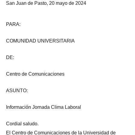
San Juan de Pasto, 20 mayo de 2024
PARA:
COMUNIDAD UNIVERSITARIA
DE:
Centro de Comunicaciones
ASUNTO:
Información Jornada Clima Laboral
Cordial saludo.
El Centro de Comunicaciones de la Universidad de