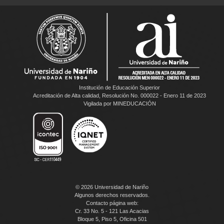
Institución de Educación Superior
Acreditación de Alta calidad, Resolución No. 000022 - Enero 11 de 2023
Vigilada por MINEDUCACIÓN
© 2026 Universidad de Nariño
Algunos derechos reservados.
Contacto página web:
Cr. 33 No. 5 - 121 Las Acacias
Bloque 5, Piso 5, Oficina 501