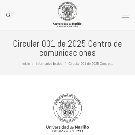
Circular 001 de 2025 Centro de
comunicaciones
Estás aquí:
Inicio
Informativo Ipiales
Circular 001 de 2025 Centro…