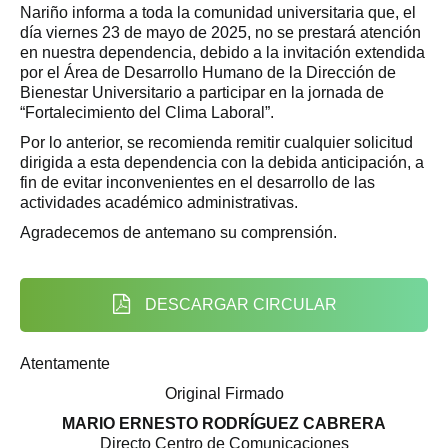
Nariño informa a toda la comunidad universitaria que, el
día viernes 23 de mayo de 2025, no se prestará atención
en nuestra dependencia, debido a la invitación extendida
por el Área de Desarrollo Humano de la Dirección de
Bienestar Universitario a participar en la jornada de
“Fortalecimiento del Clima Laboral”.
Por lo anterior, se recomienda remitir cualquier solicitud
dirigida a esta dependencia con la debida anticipación, a
fin de evitar inconvenientes en el desarrollo de las
actividades académico administrativas.
Agradecemos de antemano su comprensión.
DESCARGAR CIRCULAR
Atentamente
Original Firmado
MARIO ERNESTO RODRÍGUEZ CABRERA
Directo Centro de Comunicaciones