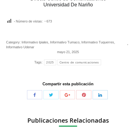
Universidad De Nariño
Número de vistas:
673
Category:
Informativo Ipiales
,
Informativo Tumaco
,
Informativo Tuquerres
,
Informativo Udenar
mayo 21, 2025
Tags:
2025
Centro de comunicaciones
Compartir esta publicación
Publicaciones Relacionadas