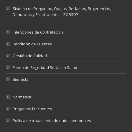
Sistema de Preguntas, Quejas, Reclamos, Sugerencias,
Denuncias y Felicitaciones – PQRSD’F
Intenciones de Contratación
Rendición de Cuentas
Gestión de Calidad
Fondo de Seguridad Social en Salud
Bienestar
Normativa
Preguntas Frecuentes
Política de tratamiento de datos personales