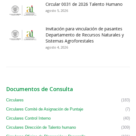
Circular 0031 de 2026 Talento Humano
agosto 5, 2026
Invitación para vinculación de pasantes
Departamento de Recursos Naturales y
Sistemas Agroforestales
agosto 4, 2026
Documentos de Consulta
Circulares
(183)
Circulares Comité de Asignación de Puntaje
(7)
Circulares Control Interno
(40)
Circulares Dirección de Talento humano
(309)